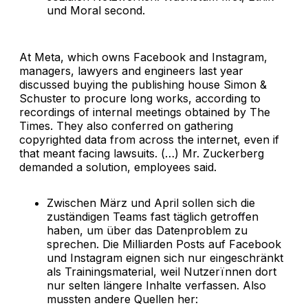
und Moral second.
At Meta, which owns Facebook and Instagram,
managers, lawyers and engineers last year
discussed buying the publishing house Simon &
Schuster to procure long works, according to
recordings of internal meetings obtained by The
Times. They also conferred on gathering
copyrighted data from across the internet, even if
that meant facing lawsuits. (…) Mr. Zuckerberg
demanded a solution, employees said.
Zwischen März und April sollen sich die
zuständigen Teams fast täglich getroffen
haben, um über das Datenproblem zu
sprechen. Die Milliarden Posts auf Facebook
und Instagram eignen sich nur eingeschränkt
als Trainingsmaterial, weil Nutzerïnnen dort
nur selten längere Inhalte verfassen. Also
mussten andere Quellen her: