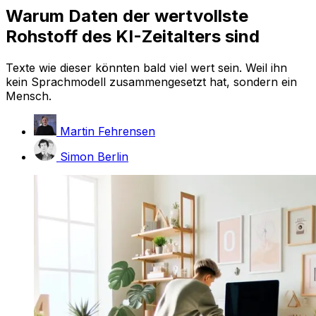
Warum Daten der wertvollste
Rohstoff des KI-Zeitalters sind
Texte wie dieser könnten bald viel wert sein. Weil ihn
kein Sprachmodell zusammengesetzt hat, sondern ein
Mensch.
Martin Fehrensen
Simon Berlin