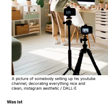
A picture of somebody setting up his youtube 
channel, decorating everything nice and 
clean, instagram aesthetic / DALL-E
Was ist