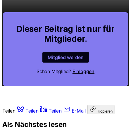
Dieser Beitrag ist nur für
Mitglieder.
Mitglied werden
Schon Mitglied?
Einloggen
Teilen
Teilen
Teilen
E-Mail
Kopieren
Als Nächstes lesen