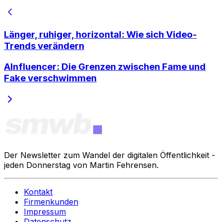
Länger, ruhiger, horizontal: Wie sich Video-
Trends verändern
AInfluencer: Die Grenzen zwischen Fame und
Fake verschwimmen
Der Newsletter zum Wandel der digitalen Öffentlichkeit -
jeden Donnerstag von Martin Fehrensen.
Kontakt
Firmenkunden
Impressum
Datenschutz