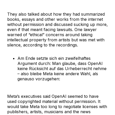
They also talked about how they had summarized
books, essays and other works from the internet
without permission and discussed sucking up more,
even if that meant facing lawsuits. One lawyer
warned of “ethical” concerns around taking
intellectual property from artists but was met with
silence, according to the recordings.
Am Ende setzte sich ein zweifelhaftes
Argument durch: Man glaube, dass OpenAI
keine Rücksicht auf das Urheberrecht nehme
– also bleibe Meta keine andere Wahl, als
genauso vorzugehen:
Meta’s executives said OpenAI seemed to have
used copyrighted material without permission. It
would take Meta too long to negotiate licenses with
publishers, artists, musicians and the news