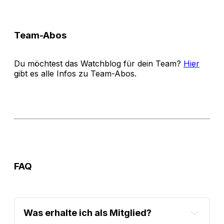
Team-Abos
Du möchtest das Watchblog für dein Team?
Hier
gibt es alle Infos zu Team-Abos.
FAQ
Was erhalte ich als Mitglied?