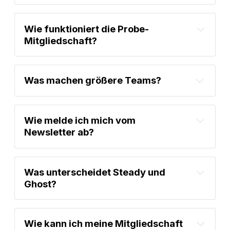
Wie funktioniert die Probe-
Mitgliedschaft?
Was machen größere Teams?
Wie melde ich mich vom 
Newsletter ab?
Was unterscheidet Steady und 
Ghost?
Wie kann ich meine Mitgliedschaft 