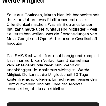
Werde Mitglied
Salut aus Göttingen, Martin hier. Ich beobachte seit
dreizehn Jahren, was Plattformen mit unserer
Öffentlichkeit machen. Was als Blog angefangen
hat, zählt heute über fünftausend Mitglieder – weil
sie verstehen wollen, was die Entscheidungen von
Meta, Google und OpenAI für unsere Gesellschaft
bedeuten.
Das SMWB ist werbefrei, unabhängig und komplett
leserfinanziert. Kein Verlag, kein Unternehmen,
kein Anzeigenkunde redet rein. Wenn dir
unabhängiger Journalismus wichtig ist: Werde
Mitglied. Du kannst die Mitgliedschaft 30 Tage
kostenfrei ausprobieren. Einfach einen passenden
Tarif auswählen und am Ende des Monats
entscheiden, ob du dabei bleibst.