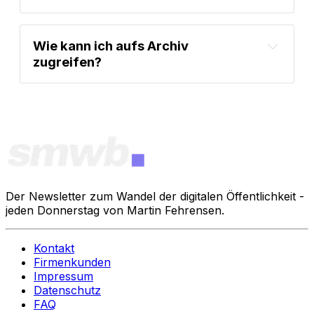
Wie kann ich aufs Archiv 
zugreifen?
steady.page/de/backend/settings/memberships
Der Newsletter zum Wandel der digitalen Öffentlichkeit -
jeden Donnerstag von Martin Fehrensen.
Kontakt
Firmenkunden
Impressum
Datenschutz
FAQ