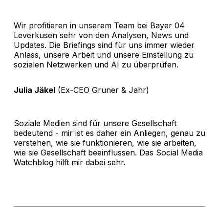
Wir profitieren in unserem Team bei Bayer 04
Leverkusen sehr von den Analysen, News und
Updates. Die Briefings sind für uns immer wieder
Anlass, unsere Arbeit und unsere Einstellung zu
sozialen Netzwerken und AI zu überprüfen.
Julia Jäkel
(Ex-CEO Gruner & Jahr)
Soziale Medien sind für unsere Gesellschaft
bedeutend - mir ist es daher ein Anliegen, genau zu
verstehen, wie sie funktionieren, wie sie arbeiten,
wie sie Gesellschaft beeinflussen. Das Social Media
Watchblog hilft mir dabei sehr.