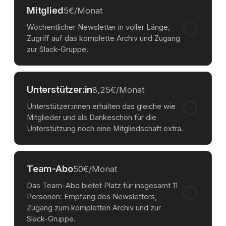
Mitglied
5€/Monat
Wöchentlicher Newsletter in voller Länge,
Zugriff auf das komplette Archiv und Zugang
zur Slack-Gruppe.
Unterstützer:in
8,25€/Monat
Unterstützer:innen erhalten das gleiche wie
Mitglieder und als Dankeschön für die
Unterstützung noch eine Mitgliedschaft extra.
Team-Abo
50€/Monat
Das Team-Abo bietet Platz für insgesamt 11
Personen: Empfang des Newsletters,
Zugang zum kompletten Archiv und zur
Slack-Gruppe.