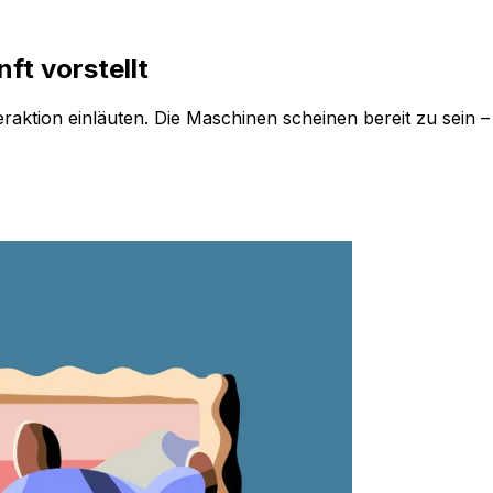
ft vorstellt
ktion einläuten. Die Maschinen scheinen bereit zu sein –