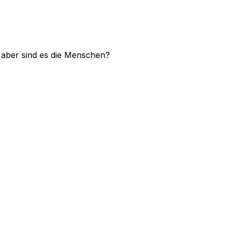
 aber sind es die Menschen?