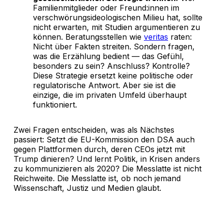
Familienmitglieder oder Freund:innen im
verschwörungsideologischen Milieu hat, sollte
nicht erwarten, mit Studien argumentieren zu
können. Beratungsstellen wie
veritas
raten:
Nicht über Fakten streiten. Sondern fragen,
was die Erzählung bedient — das Gefühl,
besonders zu sein? Anschluss? Kontrolle?
Diese Strategie ersetzt keine politische oder
regulatorische Antwort. Aber sie ist die
einzige, die im privaten Umfeld überhaupt
funktioniert.
Zwei Fragen entscheiden, was als Nächstes
passiert: Setzt die EU-Kommission den DSA auch
gegen Plattformen durch, deren CEOs jetzt mit
Trump dinieren? Und lernt Politik, in Krisen anders
zu kommunizieren als 2020? Die Messlatte ist nicht
Reichweite. Die Messlatte ist, ob noch jemand
Wissenschaft, Justiz und Medien glaubt.