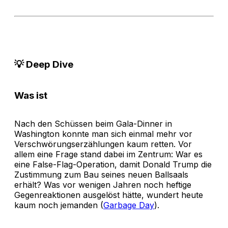
💡 Deep Dive
Was ist
Nach den Schüssen beim Gala-Dinner in
Washington konnte man sich einmal mehr vor
Verschwörungserzählungen kaum retten. Vor
allem eine Frage stand dabei im Zentrum: War es
eine False-Flag-Operation, damit Donald Trump die
Zustimmung zum Bau seines neuen Ballsaals
erhält? Was vor wenigen Jahren noch heftige
Gegenreaktionen ausgelöst hätte, wundert heute
kaum noch jemanden (
Garbage Day
).