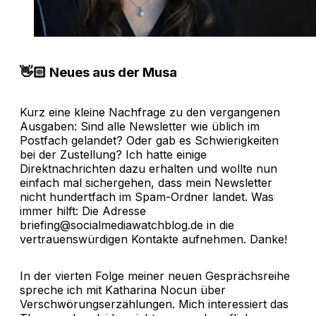
👋🏻 Neues aus der Musa
Kurz eine kleine Nachfrage zu den vergangenen
Ausgaben: Sind alle Newsletter wie üblich im
Postfach gelandet? Oder gab es Schwierigkeiten
bei der Zustellung? Ich hatte einige
Direktnachrichten dazu erhalten und wollte nun
einfach mal sichergehen, dass mein Newsletter
nicht hundertfach im Spam-Ordner landet. Was
immer hilft: Die Adresse
briefing@socialmediawatchblog.de
in die
vertrauenswürdigen Kontakte aufnehmen. Danke!
In der vierten Folge meiner neuen Gesprächsreihe
spreche ich mit Katharina Nocun über
Verschwörungserzählungen. Mich interessiert das