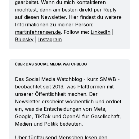
gearbeitet. Wenn du mich kontaktieren 
möchtest, dann am besten direkt per Reply 
auf diesen Newsletter. Hier findest du weitere 
Informationen zu meiner Person: 
martinfehrensen.de
. Follow me: 
LinkedIn
 | 
Bluesky
 | 
Instagram
ÜBER DAS SOCIAL MEDIA WATCHBLOG
Das Social Media Watchblog - kurz SMWB - 
beobachtet seit 2013, was Plattformen mit 
unserer Öffentlichkeit machen. Der 
Newsletter erscheint wöchentlich und ordnet 
ein, was die Entscheidungen von Meta, 
Google, TikTok und OpenAI für Gesellschaft, 
Medien und Politik bedeuten.
Über fünftausend Menschen lesen den 