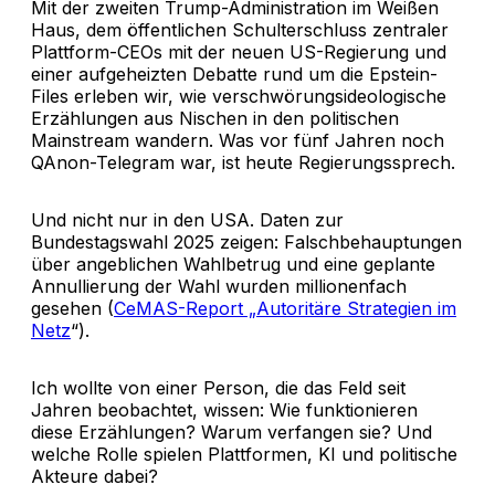
Mit der zweiten Trump-Administration im Weißen
Haus, dem öffentlichen Schulterschluss zentraler
Plattform-CEOs mit der neuen US-Regierung und
einer aufgeheizten Debatte rund um die Epstein-
Files erleben wir, wie verschwörungsideologische
Erzählungen aus Nischen in den politischen
Mainstream wandern. Was vor fünf Jahren noch
QAnon-Telegram war, ist heute Regierungssprech.
Und nicht nur in den USA. Daten zur
Bundestagswahl 2025 zeigen: Falschbehauptungen
über angeblichen Wahlbetrug und eine geplante
Annullierung der Wahl wurden millionenfach
gesehen (
CeMAS-Report „Autoritäre Strategien im
Netz
“).
Ich wollte von einer Person, die das Feld seit
Jahren beobachtet, wissen: Wie funktionieren
diese Erzählungen? Warum verfangen sie? Und
welche Rolle spielen Plattformen, KI und politische
Akteure dabei?