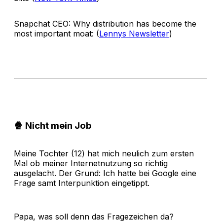
Snapchat CEO: Why distribution has become the
most important moat: (
Lennys Newsletter
)
🍿 Nicht mein Job
Meine Tochter (12) hat mich neulich zum ersten
Mal ob meiner Internetnutzung so richtig
ausgelacht. Der Grund: Ich hatte bei Google eine
Frage samt Interpunktion eingetippt.
Papa, was soll denn das Fragezeichen da?