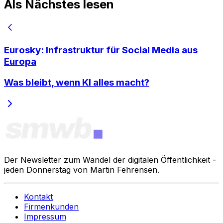
Als Nächstes lesen
Eurosky: Infrastruktur für Social Media aus
Europa
Was bleibt, wenn KI alles macht?
Der Newsletter zum Wandel der digitalen Öffentlichkeit -
jeden Donnerstag von Martin Fehrensen.
Kontakt
Firmenkunden
Impressum