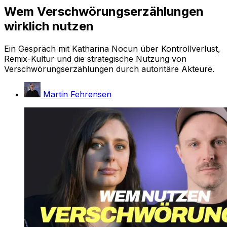
Wem Verschwörungserzählungen
wirklich nutzen
Ein Gespräch mit Katharina Nocun über Kontrollverlust,
Remix-Kultur und die strategische Nutzung von
Verschwörungserzählungen durch autoritäre Akteure.
Martin Fehrensen