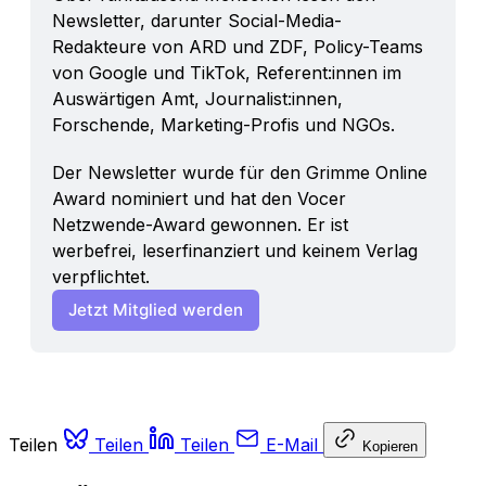
Newsletter, darunter Social-Media-
Redakteure von ARD und ZDF, Policy-Teams 
von Google und TikTok, Referent:innen im 
Auswärtigen Amt, Journalist:innen, 
Forschende, Marketing-Profis und NGOs. 
Der Newsletter wurde für den Grimme Online 
Award nominiert und hat den Vocer 
Netzwende-Award gewonnen. Er ist 
werbefrei, leserfinanziert und keinem Verlag 
verpflichtet.
Jetzt Mitglied werden
Teilen
Teilen
Teilen
E-Mail
Kopieren