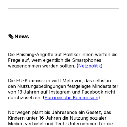
🗞️ News
Die Phishing-Angriffe auf Politiker:innen werfen die
Frage auf, wem eigentlich die Smartphones
weggenommen werden sollten. (
Netzpolitik
)
Die EU-Kommission wirft Meta vor, das selbst in
den Nutzungsbedingungen festgelegte Mindestalter
von 13 Jahren auf Instagram und Facebook nicht
durchzusetzen. (
Europäische Kommission
)
Norwegen plant bis Jahresende ein Gesetz, das
Kindern unter 16 Jahren die Nutzung sozialer
Medien verbietet und Tech-Unternehmen für die