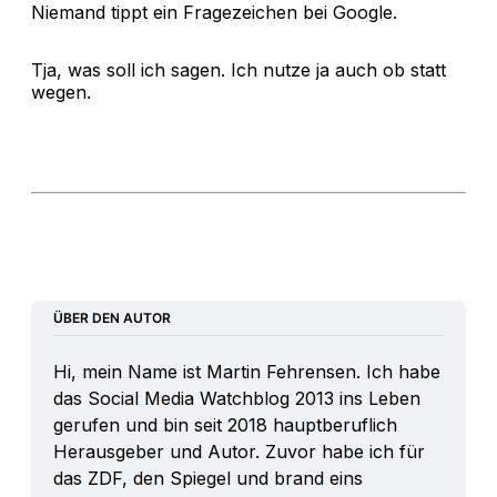
Niemand tippt ein Fragezeichen bei Google.
Tja, was soll ich sagen. Ich nutze ja auch ob statt
wegen.
ÜBER DEN AUTOR
Hi, mein Name ist Martin Fehrensen. Ich habe 
das Social Media Watchblog 2013 ins Leben 
gerufen und bin seit 2018 hauptberuflich 
Herausgeber und Autor. Zuvor habe ich für 
das ZDF, den Spiegel und brand eins 