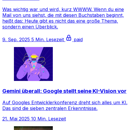
Was wichtig war und wird, kurz WWWW. Wenn du eine
Mail von uns siehst, die mit diesen Buchstaben beginnt,
heißt das: Heute gibt es nicht das eine große Thema,
sondern einen Überblick.
9. Sep. 2025
5 Min. Lesezeit
paid
Gemini überall: Google stellt seine KI-Vision vor
Auf Googles Entwicklerkonferenz dreht sich alles um KI.
Das sind die sieben zentralen Erkenntnisse.
21. Mai 2025
10 Min. Lesezeit