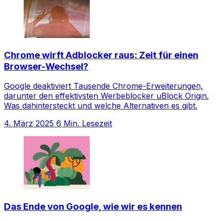
Chrome wirft Adblocker raus: Zeit für einen
Browser-Wechsel?
Google deaktiviert Tausende Chrome-Erweiterungen,
darunter den effektivsten Werbeblocker uBlock Origin.
Was dahintersteckt und welche Alternativen es gibt.
4. März 2025
6 Min. Lesezeit
Das Ende von Google, wie wir es kennen