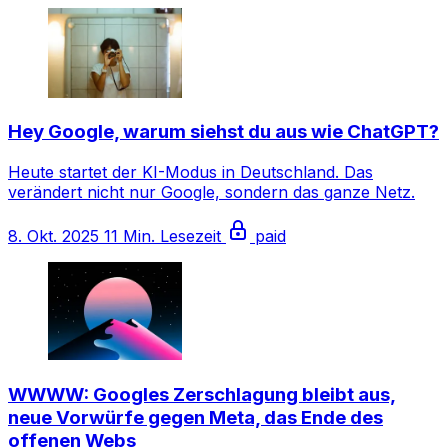
Hey Google, warum siehst du aus wie ChatGPT?
Heute startet der KI-Modus in Deutschland. Das
verändert nicht nur Google, sondern das ganze Netz.
8. Okt. 2025
11 Min. Lesezeit
paid
WWWW: Googles Zerschlagung bleibt aus,
neue Vorwürfe gegen Meta, das Ende des
offenen Webs