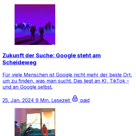
Zukunft der Suche: Google steht am
Scheideweg
Für viele Menschen ist Google nicht mehr der beste Ort,
um zu finden, was man sucht. Das liegt an KI, TikTok –
und an Google selbst.
25. Jan. 2024
9 Min. Lesezeit
paid