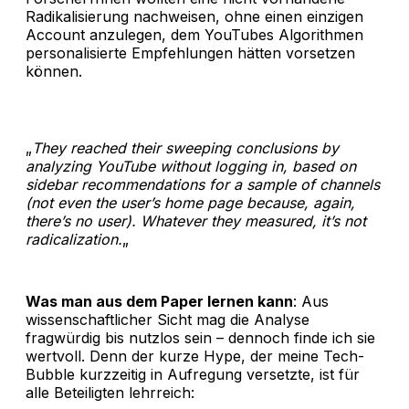
Radikalisierung nachweisen, ohne einen einzigen
Account anzulegen, dem YouTubes Algorithmen
personalisierte Empfehlungen hätten vorsetzen
können.
„
They reached their sweeping conclusions by
analyzing YouTube without logging in, based on
sidebar recommendations for a sample of channels
(not even the user’s home page because, again,
there’s no user). Whatever they measured, it’s not
radicalization.
„
Was man aus dem Paper lernen kann
: Aus
wissenschaftlicher Sicht mag die Analyse
fragwürdig bis nutzlos sein – dennoch finde ich sie
wertvoll. Denn der kurze Hype, der meine Tech-
Bubble kurzzeitig in Aufregung versetzte, ist für
alle Beteiligten lehrreich: