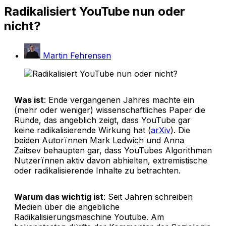
Radikalisiert YouTube nun oder
nicht?
Martin Fehrensen
Was ist
: Ende vergangenen Jahres machte ein
(mehr oder weniger) wissenschaftliches Paper die
Runde, das angeblich zeigt, dass YouTube gar
keine radikalisierende Wirkung hat (
arXiv
). Die
beiden Autorïnnen Mark Ledwich und Anna
Zaitsev behaupten gar, dass YouTubes Algorithmen
Nutzerïnnen aktiv davon abhielten, extremistische
oder radikalisierende Inhalte zu betrachten.
Warum das wichtig ist
: Seit Jahren schreiben
Medien über die angebliche
Radikalisierungsmaschine Youtube. Am