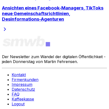
Ansichten eines Facebook-Managers, TikToks
neue Gemeinschaftsrichtlinien,
Desinformations-Agenturen
Der Newsletter zum Wandel der digitalen Öffentlichkeit -
jeden Donnerstag von Martin Fehrensen.
Kontakt
Firmenkunden
Impressum
Datenschutz
FAQ
Kaffeekasse
Logout