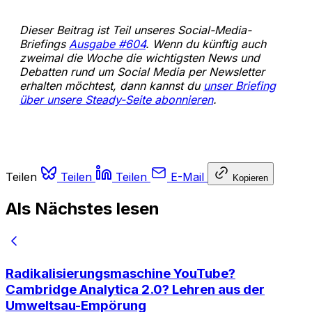
Dieser Beitrag ist Teil unseres Social-Media-
Briefings
Ausgabe #604
. Wenn du künftig auch
zweimal die Woche die wichtigsten News und
Debatten rund um Social Media per Newsletter
erhalten möchtest, dann kannst du
unser Briefing
über unsere Steady-Seite abonnieren
.
Teilen
Teilen
Teilen
E-Mail
Kopieren
Als Nächstes lesen
Radikalisierungsmaschine YouTube?
Cambridge Analytica 2.0? Lehren aus der
Umweltsau-Empörung