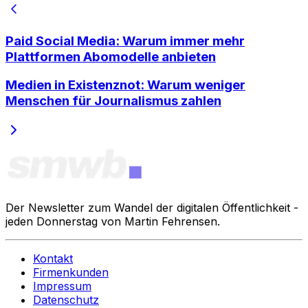
Paid Social Media: Warum immer mehr
Plattformen Abomodelle anbieten
Medien in Existenznot: Warum weniger
Menschen für Journalismus zahlen
Der Newsletter zum Wandel der digitalen Öffentlichkeit -
jeden Donnerstag von Martin Fehrensen.
Kontakt
Firmenkunden
Impressum
Datenschutz