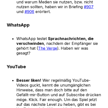
und warum Medien sie nutzen, bzw. nicht
nutzen sollten, haben wir in Briefing
#907
und
#906
erörtert.
WhatsApp
WhatsApp testet
Sprachnachrichten, die
verschwinden
, nachdem der Empfänger sie
gehört hat (
The Verge
). Haben wir was
gesagt?
YouTube
Besser liken!
Wer regelmäßig YouTube-
Videos guckt, kennt die unumgänglichen
Hinweise, dass man doch bitte auf den
Gefällt-mir-Button und auf Subscribe drücken
möge. Klick. Fair enough. Um das Spiel jetzt
auf das nächste Level zu heben, gibt es bei