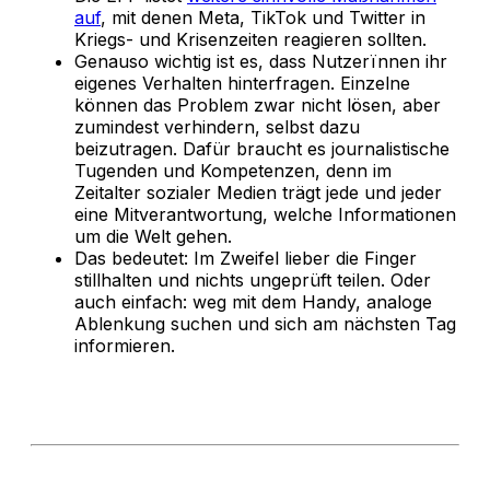
auf
, mit denen Meta, TikTok und Twitter in
Kriegs- und Krisenzeiten reagieren sollten.
Genauso wichtig ist es, dass Nutzerïnnen ihr
eigenes Verhalten hinterfragen. Einzelne
können das Problem zwar nicht lösen, aber
zumindest verhindern, selbst dazu
beizutragen. Dafür braucht es journalistische
Tugenden und Kompetenzen, denn im
Zeitalter sozialer Medien trägt jede und jeder
eine Mitverantwortung, welche Informationen
um die Welt gehen.
Das bedeutet: Im Zweifel lieber die Finger
stillhalten und nichts ungeprüft teilen. Oder
auch einfach: weg mit dem Handy, analoge
Ablenkung suchen und sich am nächsten Tag
informieren.