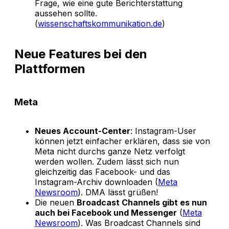
Frage, wie eine gute Berichterstattung
aussehen sollte.
(
wissenschaftskommunikation.de
)
Neue Features bei den
Plattformen
Meta
Neues Account-Center
: Instagram-User
können jetzt einfacher erklären, dass sie von
Meta nicht durchs ganze Netz verfolgt
werden wollen. Zudem lässt sich nun
gleichzeitig das Facebook- und das
Instagram-Archiv downloaden (
Meta
Newsroom
). DMA lässt grüßen!
Die neuen
Broadcast Channels gibt es nun
auch bei Facebook und Messenger
(
Meta
Newsroom
). Was Broadcast Channels sind