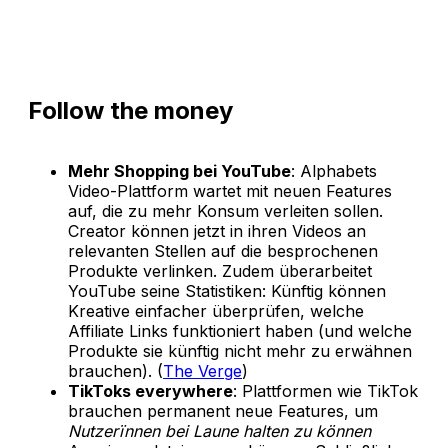
Follow the money
Mehr Shopping bei YouTube
: Alphabets
Video-Plattform wartet mit neuen Features
auf, die zu mehr Konsum verleiten sollen.
Creator können jetzt in ihren Videos an
relevanten Stellen auf die besprochenen
Produkte verlinken. Zudem überarbeitet
YouTube seine Statistiken: Künftig können
Kreative einfacher überprüfen, welche
Affiliate Links funktioniert haben (und welche
Produkte sie künftig nicht mehr zu erwähnen
brauchen). (
The Verge
)
TikToks everywhere
: Plattformen wie TikTok
brauchen permanent neue Features, um
Nutzerïnnen bei Laune halten zu können