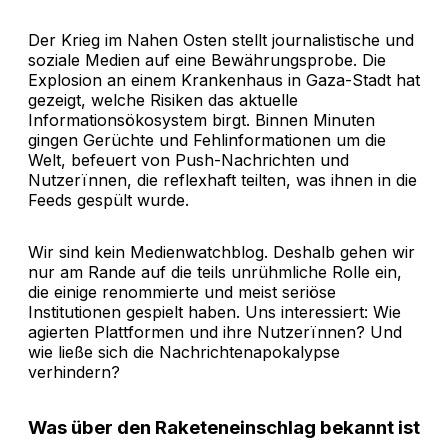
Der Krieg im Nahen Osten stellt journalistische und
soziale Medien auf eine Bewährungsprobe. Die
Explosion an einem Krankenhaus in Gaza-Stadt hat
gezeigt, welche Risiken das aktuelle
Informationsökosystem birgt. Binnen Minuten
gingen Gerüchte und Fehlinformationen um die
Welt, befeuert von Push-Nachrichten und
Nutzerïnnen, die reflexhaft teilten, was ihnen in die
Feeds gespült wurde.
Wir sind kein Medienwatchblog. Deshalb gehen wir
nur am Rande auf die teils unrühmliche Rolle ein,
die einige renommierte und meist seriöse
Institutionen gespielt haben. Uns interessiert: Wie
agierten Plattformen und ihre Nutzerïnnen? Und
wie ließe sich die Nachrichtenapokalypse
verhindern?
Was über den Raketeneinschlag bekannt ist