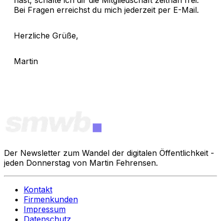
Bei Fragen erreichst du mich jederzeit per E-Mail.
Herzliche Grüße,
Martin
Der Newsletter zum Wandel der digitalen Öffentlichkeit -
jeden Donnerstag von Martin Fehrensen.
Kontakt
Firmenkunden
Impressum
Datenschutz