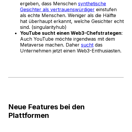
ergeben, dass Menschen
synthetische
Gesichter als vertrauenswürdiger
einstufen
als echte Menschen. Weniger als die Hälfte
hat überhaupt erkannt, welche Gesichter echt
sind. (singularityhub)
YouTube sucht einen Web3-Chefstrategen
:
Auch YouTube möchte irgendwas mit dem
Metaverse machen. Daher
sucht
das
Unternehmen jetzt einen Web3-Enthusiasten.
Neue Features bei den
Plattformen