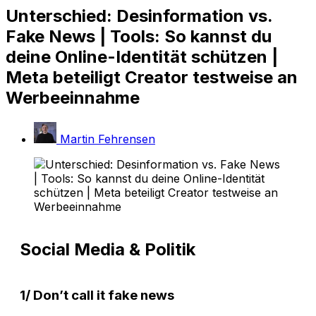
Unterschied: Desinformation vs.
Fake News | Tools: So kannst du
deine Online-Identität schützen |
Meta beteiligt Creator testweise an
Werbeeinnahme
Martin Fehrensen
Social Media & Politik
1/ Don’t call it fake news