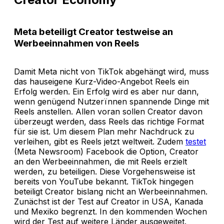
Meta beteiligt Creator testweise an
Werbeeinnahmen von Reels
Damit Meta nicht von TikTok abgehängt wird, muss
das hauseigene Kurz-Video-Angebot Reels ein
Erfolg werden. Ein Erfolg wird es aber nur dann,
wenn genügend Nutzerïnnen spannende Dinge mit
Reels anstellen. Allen voran sollen Creator davon
überzeugt werden, dass Reels das richtige Format
für sie ist. Um diesem Plan mehr Nachdruck zu
verleihen, gibt es Reels jetzt weltweit. Zudem
testet
(Meta Newsroom) Facebook die Option, Creator
an den Werbeeinnahmen, die mit Reels erzielt
werden, zu beteiligen. Diese Vorgehensweise ist
bereits von YouTube bekannt. TikTok hingegen
beteiligt Creator bislang nicht an Werbeeinnahmen.
Zunächst ist der Test auf Creator in USA, Kanada
und Mexiko begrenzt. In den kommenden Wochen
wird der Test auf weitere Länder ausgeweitet.