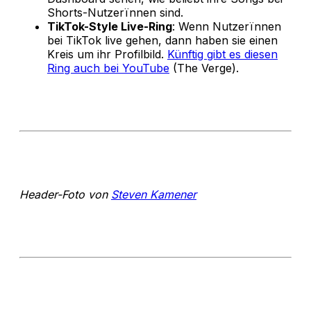
Shorts-Nutzerïnnen sind.
TikTok-Style Live-Ring
: Wenn Nutzerïnnen
bei TikTok live gehen, dann haben sie einen
Kreis um ihr Profilbild.
Künftig gibt es diesen
Ring auch bei YouTube
(The Verge).
Header-Foto von
Steven Kamener