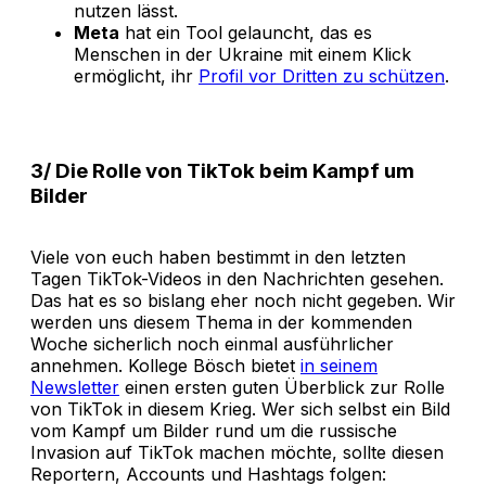
nutzen lässt.
Meta
hat ein Tool gelauncht, das es
Menschen in der Ukraine mit einem Klick
ermöglicht, ihr
Profil vor Dritten zu schützen
.
3/ Die Rolle von TikTok beim Kampf um
Bilder
Viele von euch haben bestimmt in den letzten
Tagen TikTok-Videos in den Nachrichten gesehen.
Das hat es so bislang eher noch nicht gegeben. Wir
werden uns diesem Thema in der kommenden
Woche sicherlich noch einmal ausführlicher
annehmen. Kollege Bösch bietet
in seinem
Newsletter
einen ersten guten Überblick zur Rolle
von TikTok in diesem Krieg. Wer sich selbst ein Bild
vom Kampf um Bilder rund um die russische
Invasion auf TikTok machen möchte, sollte diesen
Reportern, Accounts und Hashtags folgen: