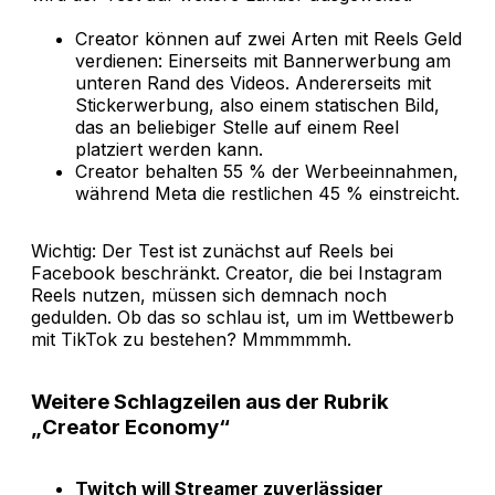
Creator können auf zwei Arten mit Reels Geld
verdienen: Einerseits mit Bannerwerbung am
unteren Rand des Videos. Andererseits mit
Stickerwerbung, also einem statischen Bild,
das an beliebiger Stelle auf einem Reel
platziert werden kann.
Creator behalten 55 % der Werbeeinnahmen,
während Meta die restlichen 45 % einstreicht.
Wichtig: Der Test ist zunächst auf Reels bei
Facebook beschränkt. Creator, die bei Instagram
Reels nutzen, müssen sich demnach noch
gedulden. Ob das so schlau ist, um im Wettbewerb
mit TikTok zu bestehen? Mmmmmmh.
Weitere Schlagzeilen aus der Rubrik
„Creator Economy“
Twitch will Streamer zuverlässiger