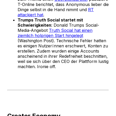
T-Online berichtet, dass Anonymous lieber die
Dinge selbst in die Hand nimmt und
RT
attackiert hat
.
Trumps Truth Social startet mit
Schwierigkeiten
: Donald Trumps Social-
Media-Angebot
Truth Social hat einen
ziemlich holprigen Start hingelegt
(Washington Post). Technische Fehler hatten
es einigen Nutzerïnnen erschwert, Konten zu
erstellen. Zudem wurden einige Accounts
anscheinend in ihrer Redefreiheit beschnitten,
weil sie sich über den CEO der Plattform lustig
machten. Ironie off.
Creator Economy