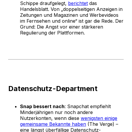
Schippe draufgelegt,
berichtet
das
Handelsblatt. Von „doppelseitigen Anzeigen in
Zeitungen und Magazinen und Werbevideos
im Fernsehen und online“ ist gar die Rede. Der
Grund: Die Angst vor einer stärkeren
Regulierung der Plattformen.
Datenschutz-Department
Snap bessert nach
: Snapchat empfiehlt
Minderjährigen nur noch andere
Nutzerkonten, wenn diese
wenigsten einige
gemeinsame Bekannte haben
(The Verge) –
eine längst überfällige Datenschutz-