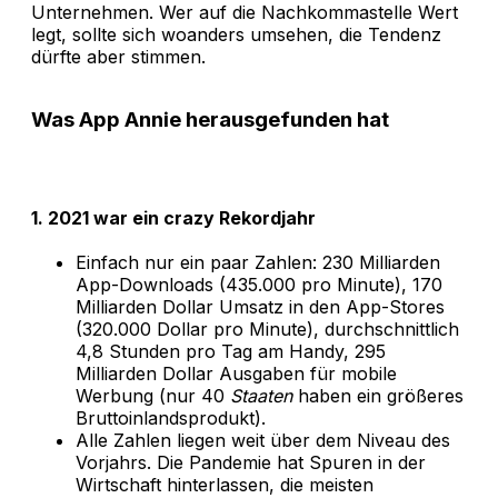
Unternehmen. Wer auf die Nachkommastelle Wert
legt, sollte sich woanders umsehen, die Tendenz
dürfte aber stimmen.
Was App Annie herausgefunden hat
1. 2021 war ein crazy Rekordjahr
Einfach nur ein paar Zahlen: 230 Milliarden
App-Downloads (435.000 pro Minute), 170
Milliarden Dollar Umsatz in den App-Stores
(320.000 Dollar pro Minute), durchschnittlich
4,8 Stunden pro Tag am Handy, 295
Milliarden Dollar Ausgaben für mobile
Werbung (nur 40
Staaten
haben ein größeres
Bruttoinlandsprodukt).
Alle Zahlen liegen weit über dem Niveau des
Vorjahrs. Die Pandemie hat Spuren in der
Wirtschaft hinterlassen, die meisten