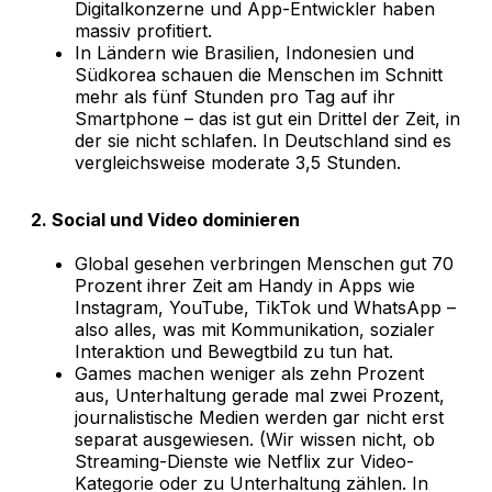
Digitalkonzerne und App-Entwickler haben
massiv profitiert.
In Ländern wie Brasilien, Indonesien und
Südkorea schauen die Menschen im Schnitt
mehr als fünf Stunden pro Tag auf ihr
Smartphone – das ist gut ein Drittel der Zeit, in
der sie nicht schlafen. In Deutschland sind es
vergleichsweise moderate 3,5 Stunden.
2. Social und Video dominieren
Global gesehen verbringen Menschen gut 70
Prozent ihrer Zeit am Handy in Apps wie
Instagram, YouTube, TikTok und WhatsApp –
also alles, was mit Kommunikation, sozialer
Interaktion und Bewegtbild zu tun hat.
Games machen weniger als zehn Prozent
aus, Unterhaltung gerade mal zwei Prozent,
journalistische Medien werden gar nicht erst
separat ausgewiesen. (Wir wissen nicht, ob
Streaming-Dienste wie Netflix zur Video-
Kategorie oder zu Unterhaltung zählen. In