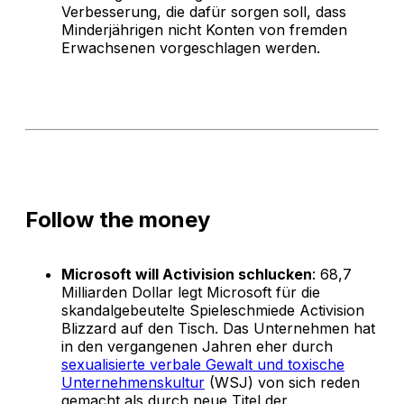
Verbesserung, die dafür sorgen soll, dass
Minderjährigen nicht Konten von fremden
Erwachsenen vorgeschlagen werden.
Follow the money
Microsoft will Activision schlucken
: 68,7
Milliarden Dollar legt Microsoft für die
skandalgebeutelte Spieleschmiede Activision
Blizzard auf den Tisch. Das Unternehmen hat
in den vergangenen Jahren eher durch
sexualisierte verbale Gewalt und toxische
Unternehmenskultur
(WSJ) von sich reden
gemacht als durch neue Titel der