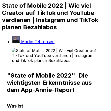
State of Mobile 2022 | Wie viel
Creator auf TikTok und YouTube
verdienen | Instagram und TikTok
planen Bezahlabos
Martin Fehrensen
"State of Mobile 2022": Die
wichtigsten Erkenntnisse aus
dem App-Annie-Report
Was ist