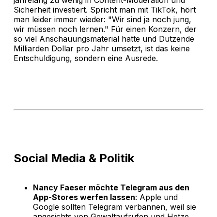
Sicherheit investiert. Spricht man mit TikTok, hört
man leider immer wieder: "Wir sind ja noch jung,
wir müssen noch lernen." Für einen Konzern, der
so viel Anschauungsmaterial hatte und Dutzende
Milliarden Dollar pro Jahr umsetzt, ist das keine
Entschuldigung, sondern eine Ausrede.
Social Media & Politik
Nancy Faeser möchte Telegram aus den
App-Stores werfen lassen
: Apple und
Google sollten Telegram verbannen, weil sie
angesichts von Gewaltaufrufen und Hetze