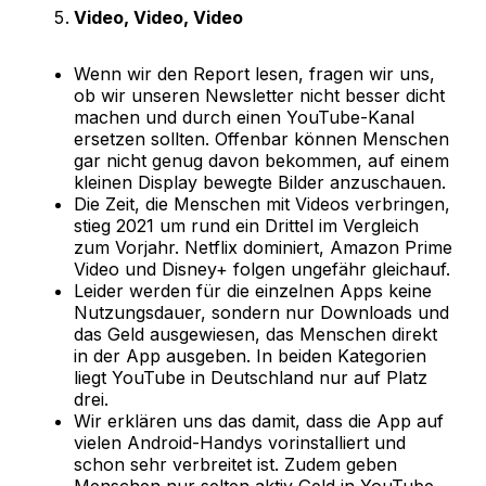
Video, Video, Video
Wenn wir den Report lesen, fragen wir uns,
ob wir unseren Newsletter nicht besser dicht
machen und durch einen YouTube-Kanal
ersetzen sollten. Offenbar können Menschen
gar nicht genug davon bekommen, auf einem
kleinen Display bewegte Bilder anzuschauen.
Die Zeit, die Menschen mit Videos verbringen,
stieg 2021 um rund ein Drittel im Vergleich
zum Vorjahr. Netflix dominiert, Amazon Prime
Video und Disney+ folgen ungefähr gleichauf.
Leider werden für die einzelnen Apps keine
Nutzungsdauer, sondern nur Downloads und
das Geld ausgewiesen, das Menschen direkt
in der App ausgeben. In beiden Kategorien
liegt YouTube in Deutschland nur auf Platz
drei.
Wir erklären uns das damit, dass die App auf
vielen Android-Handys vorinstalliert und
schon sehr verbreitet ist. Zudem geben
Menschen nur selten aktiv Geld in YouTube