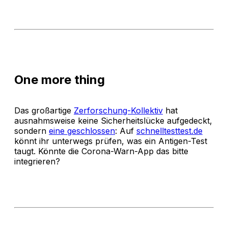
One more thing
Das großartige
Zerforschung-Kollektiv
hat
ausnahmsweise keine Sicherheitslücke aufgedeckt,
sondern
eine geschlossen
: Auf
schnelltesttest.de
könnt ihr unterwegs prüfen, was ein Antigen-Test
taugt. Könnte die Corona-Warn-App das bitte
integrieren?