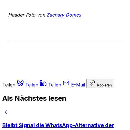
Header-Foto von
Zachary Domes
Teilen
Teilen
Teilen
E-Mail
Kopieren
Als Nächstes lesen
Bleibt Signal die WhatsApp-Alternative der