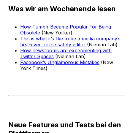
Was wir am Wochenende lesen
How Tumblr Became Popular For Being
Obsolete
(New Yorker)
This is what it’s like to be a media company’s
first-ever online safety editor
(Nieman Lab)
How newsrooms are experimenting with
Twitter Spaces
(Nieman Lab)
Facebook’s Unglamorous Mistakes
(New
York Times)
Neue Features und Tests bei den