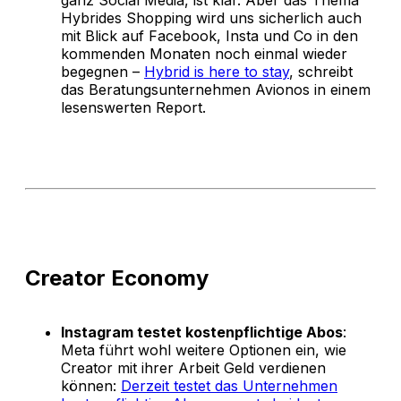
ganz Social Media, ist klar. Aber das Thema
Hybrides Shopping wird uns sicherlich auch
mit Blick auf Facebook, Insta und Co in den
kommenden Monaten noch einmal wieder
begegnen –
Hybrid is here to stay
, schreibt
das Beratungsunternehmen Avionos in einem
lesenswerten Report.
Creator Economy
Instagram testet kostenpflichtige Abos
:
Meta führt wohl weitere Optionen ein, wie
Creator mit ihrer Arbeit Geld verdienen
können:
Derzeit testet das Unternehmen