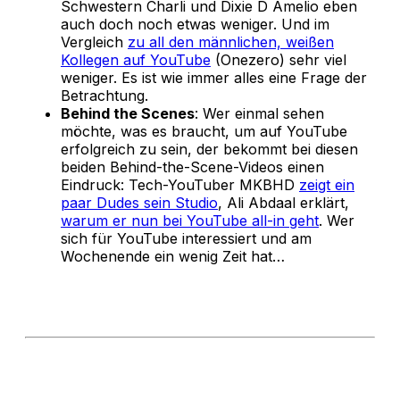
Schwestern Charli und Dixie D Amelio eben
auch doch noch etwas weniger. Und im
Vergleich
zu all den männlichen, weißen
Kollegen auf YouTube
(Onezero) sehr viel
weniger. Es ist wie immer alles eine Frage der
Betrachtung.
Behind the Scenes
: Wer einmal sehen
möchte, was es braucht, um auf YouTube
erfolgreich zu sein, der bekommt bei diesen
beiden Behind-the-Scene-Videos einen
Eindruck: Tech-YouTuber MKBHD
zeigt ein
paar Dudes sein Studio
, Ali Abdaal erklärt,
warum er nun bei YouTube all-in geht
. Wer
sich für YouTube interessiert und am
Wochenende ein wenig Zeit hat…