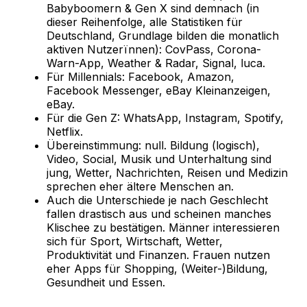
Babyboomern & Gen X sind demnach (in
dieser Reihenfolge, alle Statistiken für
Deutschland, Grundlage bilden die monatlich
aktiven Nutzerïnnen): CovPass, Corona-
Warn-App, Weather & Radar, Signal, luca.
Für Millennials: Facebook, Amazon,
Facebook Messenger, eBay Kleinanzeigen,
eBay.
Für die Gen Z: WhatsApp, Instagram, Spotify,
Netflix.
Übereinstimmung: null. Bildung (logisch),
Video, Social, Musik und Unterhaltung sind
jung, Wetter, Nachrichten, Reisen und Medizin
sprechen eher ältere Menschen an.
Auch die Unterschiede je nach Geschlecht
fallen drastisch aus und scheinen manches
Klischee zu bestätigen. Männer interessieren
sich für Sport, Wirtschaft, Wetter,
Produktivität und Finanzen. Frauen nutzen
eher Apps für Shopping, (Weiter-)Bildung,
Gesundheit und Essen.