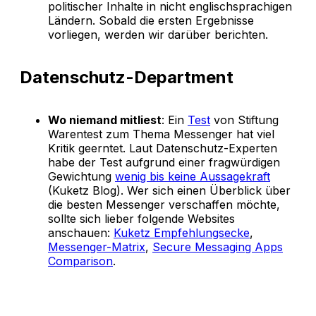
politischer Inhalte in nicht englischsprachigen
Ländern. Sobald die ersten Ergebnisse
vorliegen, werden wir darüber berichten.
Datenschutz-Department
Wo niemand mitliest
: Ein
Test
von Stiftung
Warentest zum Thema Messenger hat viel
Kritik geerntet. Laut Datenschutz-Experten
habe der Test aufgrund einer fragwürdigen
Gewichtung
wenig bis keine Aussagekraft
(Kuketz Blog). Wer sich einen Überblick über
die besten Messenger verschaffen möchte,
sollte sich lieber folgende Websites
anschauen:
Kuketz Empfehlungsecke
,
Messenger-Matrix
,
Secure Messaging Apps
Comparison
.