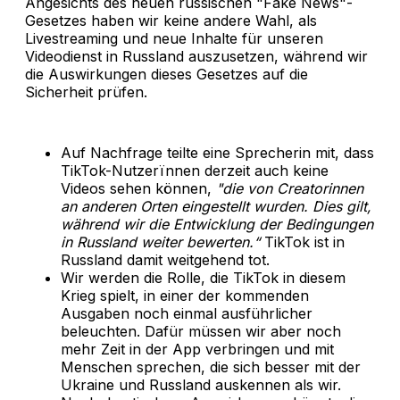
Angesichts des neuen russischen "Fake News"-
Gesetzes haben wir keine andere Wahl, als
Livestreaming und neue Inhalte für unseren
Videodienst in Russland auszusetzen, während wir
die Auswirkungen dieses Gesetzes auf die
Sicherheit prüfen.
Auf Nachfrage teilte eine Sprecherin mit, dass
TikTok-Nutzerïnnen derzeit auch keine
Videos sehen können,
"die von Creatorinnen
an anderen Orten eingestellt wurden. Dies gilt,
während wir die Entwicklung der Bedingungen
in Russland weiter bewerten.“
TikTok ist in
Russland damit weitgehend tot.
Wir werden die Rolle, die TikTok in diesem
Krieg spielt, in einer der kommenden
Ausgaben noch einmal ausführlicher
beleuchten. Dafür müssen wir aber noch
mehr Zeit in der App verbringen und mit
Menschen sprechen, die sich besser mit der
Ukraine und Russland auskennen als wir.