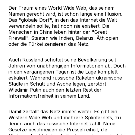
Der Traum eines World Wide Web, das seinem
Namen gerecht wird, ist schon lange eine Illusion.
Das "globale Dorf", in den das Internet die Welt
verwandeln sollte, hat noch nie existiert. Die
Menschen in China leben hinter der "Great
Firewall". Staaten wie Indien, Belarus, Äthiopien
oder die Türkei zensieren das Netz.
Auch Russland schottet seine Bevölkerung seit
Jahren von unabhängigen Informationen ab. Doch
in den vergangenen Tagen ist die Lage komplett
eskaliert. Während russische Raketen ukrainische
Städte in Schutt und Asche legen, zerstört
Wladimir Putin auch den letzten Rest der
Informationsfreiheit in seinem Land.
Damit zerfällt das Netz immer weiter. Es gibt ein
Western Wide Web und mehrere Splinternets, zu
denen auch das russische Internet zählt. Neue
Gesetze beschneiden die Pressefreiheit, die