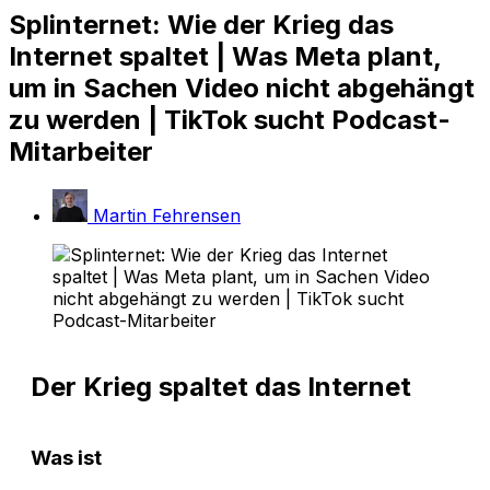
Splinternet: Wie der Krieg das
Internet spaltet | Was Meta plant,
um in Sachen Video nicht abgehängt
zu werden | TikTok sucht Podcast-
Mitarbeiter
Martin Fehrensen
Der Krieg spaltet das Internet
Was ist