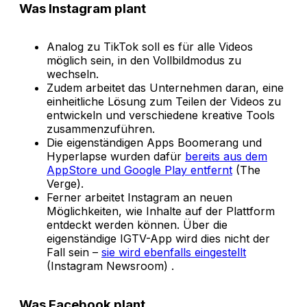
Was Instagram plant
Analog zu TikTok soll es für alle Videos
möglich sein, in den Vollbildmodus zu
wechseln.
Zudem arbeitet das Unternehmen daran, eine
einheitliche Lösung zum Teilen der Videos zu
entwickeln und verschiedene kreative Tools
zusammenzuführen.
Die eigenständigen Apps Boomerang und
Hyperlapse wurden dafür
bereits aus dem
AppStore und Google Play entfernt
(The
Verge).
Ferner arbeitet Instagram an neuen
Möglichkeiten, wie Inhalte auf der Plattform
entdeckt werden können. Über die
eigenständige IGTV-App wird dies nicht der
Fall sein –
sie wird ebenfalls eingestellt
(Instagram Newsroom) .
Was Facebook plant