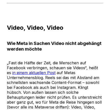
Video, Video, Video
Wie Meta in Sachen Video nicht abgehängt
werden möchte
„Fast die Hälfte der Zeit, die Menschen auf
Facebook verbringen, schauen sie Videos“, heißt
es
in einem aktuellen Post
auf Metas
Unternehmensblog. Reels sei das mit Abstand am
schnellsten wachsende Content-Format – sowohl
bei Facebook als auch bei Instagram. Klingt
hübsch. Von außen lassen sich solche
Behauptungen leider nicht prüfen. Es unterstreicht
aber ganz gut, wo für Meta die Reise hingegen soll
(bevor alle ins Metaverse driften): Video, Video,