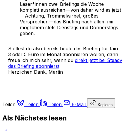
Leser*innen zwei Briefings die Woche
komplett ausreichen — von daher wird es jetzt
— Achtung, Trommelwirbel, großes
Versprechen — das Briefing nach allem mir
möglichem stets Dienstags und Donnerstags
geben.
Solltest du also bereits heute das Briefing für faire
3 oder 5 Euro im Monat abonnieren wollen, dann
freue ich mich sehr, wenn du
direkt jetzt bei Steady
das Briefing abonnierst
.
Herzlichen Dank, Martin
Teilen
Teilen
Teilen
E-Mail
Kopieren
Als Nächstes lesen