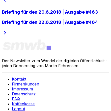
Briefing für den 20.6.2018 | Ausgabe #463
Briefing für den 22.6.2018 | Ausgabe #464
Der Newsletter zum Wandel der digitalen Öffentlichkeit -
jeden Donnerstag von Martin Fehrensen.
Kontakt
Firmenkunden
Impressum
Datenschutz
FAQ
Kaffeekasse
Logout