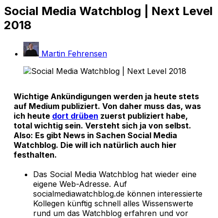
Social Media Watchblog | Next Level
2018
Martin Fehrensen
Wichtige Ankündigungen werden ja heute stets
auf Medium publiziert. Von daher muss das, was
ich heute
dort drüben
zuerst publiziert habe,
total wichtig sein. Versteht sich ja von selbst.
Also: Es gibt News in Sachen Social Media
Watchblog. Die will ich natürlich auch hier
festhalten.
Das Social Media Watchblog hat wieder eine
eigene Web-Adresse. Auf
socialmediawatchblog.de können interessierte
Kollegen künftig schnell alles Wissenswerte
rund um das Watchblog erfahren und vor