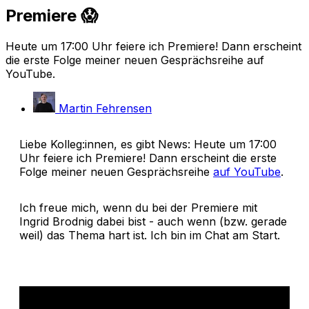
Premiere 😱
Heute um 17:00 Uhr feiere ich Premiere! Dann erscheint
die erste Folge meiner neuen Gesprächsreihe auf
YouTube.
Martin Fehrensen
Liebe Kolleg:innen, es gibt News: Heute um 17:00
Uhr feiere ich Premiere! Dann erscheint die erste
Folge meiner neuen Gesprächsreihe
auf YouTube
.
Ich freue mich, wenn du bei der Premiere mit
Ingrid Brodnig dabei bist - auch wenn (bzw. gerade
weil) das Thema hart ist. Ich bin im Chat am Start.