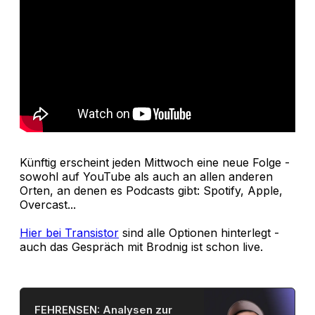
Künftig erscheint jeden Mittwoch eine neue Folge -
sowohl auf YouTube als auch an allen anderen
Orten, an denen es Podcasts gibt: Spotify, Apple,
Overcast...
Hier bei Transistor
sind alle Optionen hinterlegt -
auch das Gespräch mit Brodnig ist schon live.
FEHRENSEN: Analysen zur