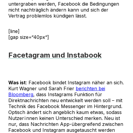
untergraben werden, Facebook die Bedingungen
nicht nachträglich ändern kann und sich der
Vertrag problemlos kündigen lässt.
[line]
[gap size=“40px“]
Facetagram und Instabook
Was ist
: Facebook bindet Instagram näher an sich.
Kurt Wagner und Sarah Frier
berichten bei
Bloomberg
, dass Instagrams Funktion für
Direktnachrichten neu entwickelt werden soll – mit
Technik des Facebook Messenger im Hintergrund.
Optisch ändert sich angeblich kaum etwas, sodass
Nutzerïnnen keinen Unterschied merken. Neu ist
nur, dass Nachrichten App-übergreifend zwischen
Facebook und Instagram ausgetauscht werden