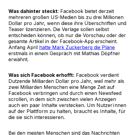
Was dahinter steckt
: Facebook bietet derzeit
mehreren großen US-Medien bis zu drei Millionen
Dollar pro Jahr, wenn diese ihre Überschriften und
Teaser lizenzieren. Die Verlage sollen selbst
entscheiden können, ob nur die Vorschau oder der
gesamte Artikel in der Facebook-App erscheint.
Anfang April
hatte Mark Zuckerberg die Pläne
erstmals in einem Gespräch mit Mathias Döpfner
erwähnt.
Was sich Facebook erhofft:
Facebook verdient
Dutzende Milliarden Dollar pro Jahr, weil mehr als
zwei Milliarden Menschen eine Menge Zeit auf
Facebook verbringen und durch einen Newsfeed
scrollen, in dem sich zwischen vielen Anzeigen
auch ein paar Inhalte verstecken. Um Nutzerïnnen
auf der Plattform zu halten, braucht es Inhalte, für
die sie sich interessieren.
Bei den meisten Menschen sind das Nachrichten