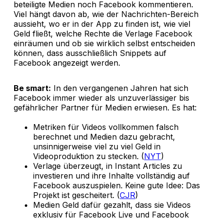
beteiligte Medien noch Facebook kommentieren.
Viel hängt davon ab, wie der Nachrichten-Bereich
aussieht, wo er in der App zu finden ist, wie viel
Geld fließt, welche Rechte die Verlage Facebook
einräumen und ob sie wirklich selbst entscheiden
können, dass ausschließlich Snippets auf
Facebook angezeigt werden.
Be smart:
In den vergangenen Jahren hat sich
Facebook immer wieder als unzuverlässiger bis
gefährlicher Partner für Medien erwiesen. Es hat:
Metriken für Videos vollkommen falsch
berechnet und Medien dazu gebracht,
unsinnigerweise viel zu viel Geld in
Videoproduktion zu stecken. (
NYT
)
Verlage überzeugt, in Instant Articles zu
investieren und ihre Inhalte vollständig auf
Facebook auszuspielen. Keine gute Idee: Das
Projekt ist gescheitert. (
CJR
)
Medien Geld dafür gezahlt, dass sie Videos
exklusiv für Facebook Live und Facebook