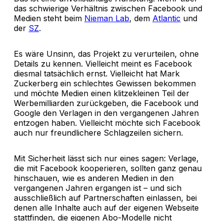
das schwierige Verhältnis zwischen Facebook und
Medien steht beim
Nieman Lab
, dem
Atlantic
und
der
SZ
.
Es wäre Unsinn, das Projekt zu verurteilen, ohne
Details zu kennen. Vielleicht meint es Facebook
diesmal tatsächlich ernst. Vielleicht hat Mark
Zuckerberg ein schlechtes Gewissen bekommen
und möchte Medien einen klitzekleinen Teil der
Werbemilliarden zurückgeben, die Facebook und
Google den Verlagen in den vergangenen Jahren
entzogen haben. Vielleicht möchte sich Facebook
auch nur freundlichere Schlagzeilen sichern.
Mit Sicherheit lässt sich nur eines sagen: Verlage,
die mit Facebook kooperieren, sollten ganz genau
hinschauen, wie es anderen Medien in den
vergangenen Jahren ergangen ist – und sich
ausschließlich auf Partnerschaften einlassen, bei
denen alle Inhalte auch auf der eigenen Webseite
stattfinden, die eigenen Abo-Modelle nicht