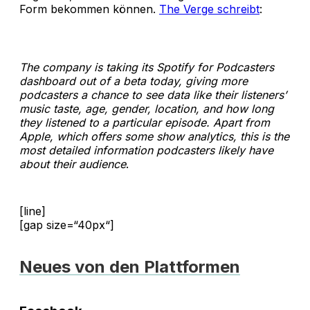
Form bekommen können.
The Verge schreibt
:
The company is taking its Spotify for Podcasters
dashboard out of a beta today, giving more
podcasters a chance to see data like their listeners’
music taste, age, gender, location, and how long
they listened to a particular episode. Apart from
Apple, which offers some show analytics, this is the
most detailed information podcasters likely have
about their audience
.
[line]
[gap size=“40px“]
Neues von den Plattformen