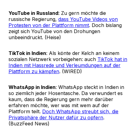
YouTube in Russland
: Zu gern möchte die
russische Regierung,
dass YouTube Videos von
Protesten von der Plattform nimmt
. Doch bislang
zeigt sich YouTube von den Drohungen
unbeeindruckt. (Heise)
TikTok in Indien
: Als könte der Kelch an keinem
sozialen Netzwerk vorbeigehen: auch
TikTok hat in
Indien mit Hassrede und Verleumdungen auf der
Plattform zu kämpfen
. (WIRED)
WhatsApp in Indien
: WhatsApp steckt in Indien in
so ziemlich jeder Hosentasche. Da verwundert es
kaum, dass die Regierung gern mehr darüber
erfahren möchte, wer was mit wem auf der
Plattform teilt.
Doch WhatsApp streubt sich, die
Privatsphäre der Nutzer dafür zu opfern
.
(BuzzFeed News)