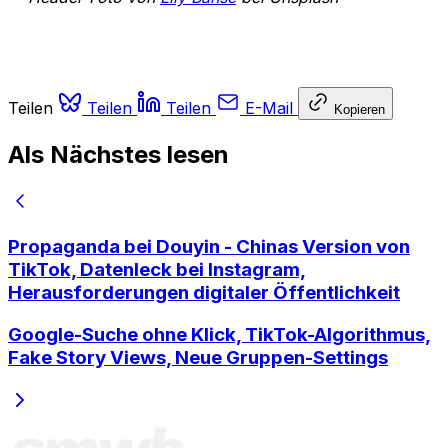
Teilen
Teilen
Teilen
E-Mail
Kopieren
Als Nächstes lesen
Propaganda bei Douyin - Chinas Version von
TikTok, Datenleck bei Instagram,
Herausforderungen digitaler Öffentlichkeit
Google-Suche ohne Klick, TikTok-Algorithmus,
Fake Story Views, Neue Gruppen-Settings