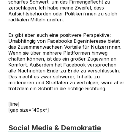
scharfes Schwert, um das Firmengeflecht zu
zerschlagen. Ich habe meine Zweifel, dass
Aufsichtsbehörden oder Politikerïnnen zu solch
radikalen Mitteln greifen.
Es gibt aber auch eine positivere Perspektive:
Unabhängig von Facebooks Eigeninteresse bietet
das Zusammenwachsen Vorteile für Nutzerïnnen.
Wenn sie über mehrere Plattformen hinweg
chatten können, ist das ein großer Zugewinn an
Komfort. Außerdem hat Facebook versprochen,
alle Nachrichten Ende-zu-Ende zu verschlüsseln.
Das macht es zwar schwerer, Inhalte zu
moderieren und Straftaten zu verfolgen, wäre aber
trotzdem ein Schritt in die richtige Richtung.
[line]
[gap size=“40px“]
Social Media & Demokratie