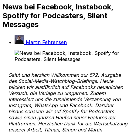
News bei Facebook, Instabook,
Spotify for Podcasters, Silent
Messages
Martin Fehrensen
Salut und herzlich Willkommen zur 572. Ausgabe
des Social-Media-Watchblog-Briefings. Heute
blicken wir ausführlich auf Facebooks neuerlichen
Versuch, die Verlage zu umgarnen. Zudem
interessiert uns die zunehmende Verzahnung von
Instagram, WhatsApp und Facebook. Darüber
hinaus schauen wir auf Spotify for Podcasters
sowie einen ganzen Haufen neuer Features der
Plattformen. Herzlichen Dank für die Wertschätzung
unserer Arbeit, Tilman, Simon und Martin