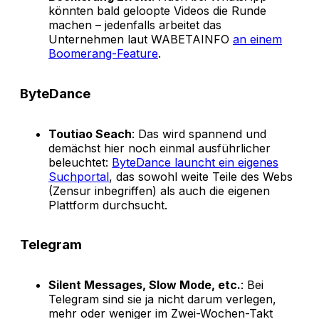
könnten bald geloopte Videos die Runde
machen – jedenfalls arbeitet das
Unternehmen laut WABETAINFO
an einem
Boomerang-Feature
.
ByteDance
Toutiao Seach
: Das wird spannend und
demächst hier noch einmal ausführlicher
beleuchtet:
ByteDance launcht ein eigenes
Suchportal
, das sowohl weite Teile des Webs
(Zensur inbegriffen) als auch die eigenen
Plattform durchsucht.
Telegram
Silent Messages, Slow Mode, etc.
: Bei
Telegram sind sie ja nicht darum verlegen,
mehr oder weniger im Zwei-Wochen-Takt