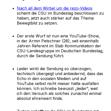
Nach all dem Wirbel um die rezo-Videos
scheint die CSU im Bundestag beschlossen zu
haben, jetzt auch stärker auf das Thema
Bewegtbild zu setzen.
Der erste Wurf ist nun eine YouTube-Show,
in der Armin Petschner (28), seit eineinhalb
Jahren Referent im Stab Kommunikation der
CSU-Landesgruppe im Deutschen Bundestag,
durch die Sendung führt.
Leider wirkt die Sendung so überzogen,
technisch übergeigt und anbiedernd, dass das
Echo in den sozialen Medien und auf
YouTube selbst nicht mieser hätte ausfallen
können. Ich schreibe bewusst „leider“, weil
ich den Versuch als solches zunächst einmal
absolut ehrenwert finde.