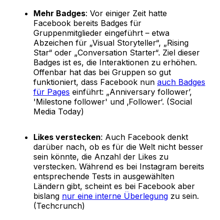
Mehr Badges
: Vor einiger Zeit hatte
Facebook bereits Badges für
Gruppenmitglieder eingeführt – etwa
Abzeichen für „Visual Storyteller“, „Rising
Star“ oder „Conversation Starter“. Ziel dieser
Badges ist es, die Interaktionen zu erhöhen.
Offenbar hat das bei Gruppen so gut
funktioniert, dass Facebook nun
auch Badges
für Pages
einführt: „Anniversary follower’,
'Milestone follower' und ‚Follower‘. (Social
Media Today)
Likes verstecken
: Auch Facebook denkt
darüber nach, ob es für die Welt nicht besser
sein könnte, die Anzahl der Likes zu
verstecken. Während es bei Instagram bereits
entsprechende Tests in ausgewählten
Ländern gibt, scheint es bei Facebook aber
bislang
nur eine interne Überlegung
zu sein.
(Techcrunch)