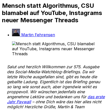
Mensch statt Algorithmus, CSU
blamabel auf YouTube, Instagrams
neuer Messenger Threads
Martin Fehrensen
Salut und herzlich Willkommen zur 575. Ausgabe
des Social-Media-Watchblog-Briefings. Da wir
letzte Woche ausgefallen sind, gibt es heute die
geballte Ladung. Eigentlich ist das Briefing genau
so lang wie sonst auch, aber irgendwie wirkt es
proppevoll. Wir wünschen jedenfalls eine
angenehme Lektüre und bedanken uns für
das erste
Jahr Paywall
– ohne Dich wäre das hier alles nicht
möglich! Herzliche Grüße, Martin & Team