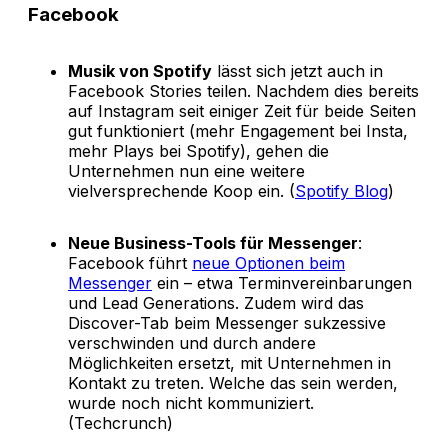
Facebook
Musik von Spotify
lässt sich jetzt auch in
Facebook Stories teilen. Nachdem dies bereits
auf Instagram seit einiger Zeit für beide Seiten
gut funktioniert (mehr Engagement bei Insta,
mehr Plays bei Spotify), gehen die
Unternehmen nun eine weitere
vielversprechende Koop ein. (
Spotify Blog
)
Neue Business-Tools für Messenger
:
Facebook führt
neue Optionen beim
Messenger
ein – etwa Terminvereinbarungen
und Lead Generations. Zudem wird das
Discover-Tab beim Messenger sukzessive
verschwinden und durch andere
Möglichkeiten ersetzt, mit Unternehmen in
Kontakt zu treten. Welche das sein werden,
wurde noch nicht kommuniziert.
(Techcrunch)