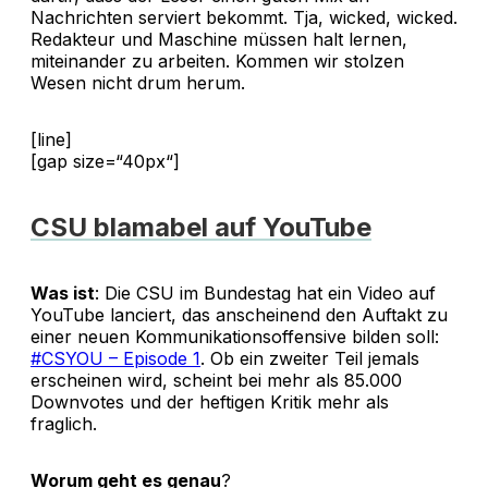
Nachrichten serviert bekommt. Tja, wicked, wicked.
Redakteur und Maschine müssen halt lernen,
miteinander zu arbeiten. Kommen wir stolzen
Wesen nicht drum herum.
[line]
[gap size=“40px“]
CSU blamabel auf YouTube
Was ist
: Die CSU im Bundestag hat ein Video auf
YouTube lanciert, das anscheinend den Auftakt zu
einer neuen Kommunikationsoffensive bilden soll:
#CSYOU – Episode 1
. Ob ein zweiter Teil jemals
erscheinen wird, scheint bei mehr als 85.000
Downvotes und der heftigen Kritik mehr als
fraglich.
Worum geht es genau
?