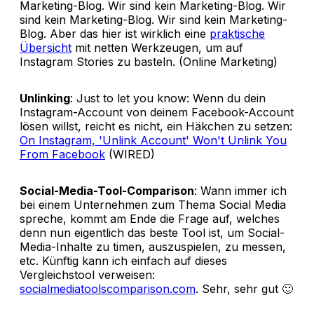
Marketing-Blog. Wir sind kein Marketing-Blog. Wir
sind kein Marketing-Blog. Wir sind kein Marketing-
Blog. Aber das hier ist wirklich eine
praktische
Übersicht
mit netten Werkzeugen, um auf
Instagram Stories zu basteln. (Online Marketing)
Unlinking
: Just to let you know: Wenn du dein
Instagram-Account von deinem Facebook-Account
lösen willst, reicht es nicht, ein Häkchen zu setzen:
On Instagram, 'Unlink Account' Won't Unlink You
From Facebook
(WIRED)
Social-Media-Tool-Comparison
: Wann immer ich
bei einem Unternehmen zum Thema Social Media
spreche, kommt am Ende die Frage auf, welches
denn nun eigentlich das beste Tool ist, um Social-
Media-Inhalte zu timen, auszuspielen, zu messen,
etc. Künftig kann ich einfach auf dieses
Vergleichstool verweisen:
socialmediatoolscomparison.com
. Sehr, sehr gut 🙂