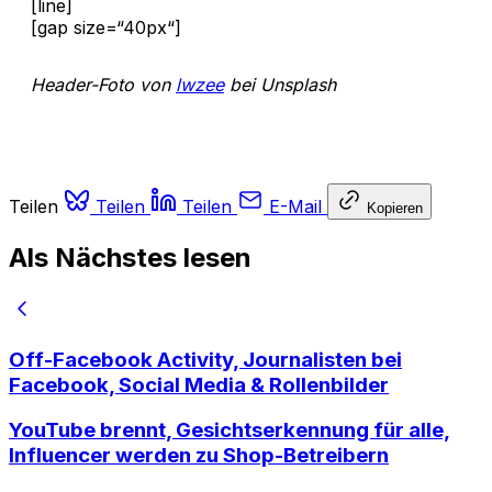
[line]
[gap size=“40px“]
Header-Foto von
lwzee
bei Unsplash
Teilen
Teilen
Teilen
E-Mail
Kopieren
Als Nächstes lesen
Off-Facebook Activity, Journalisten bei
Facebook, Social Media & Rollenbilder
YouTube brennt, Gesichtserkennung für alle,
Influencer werden zu Shop-Betreibern