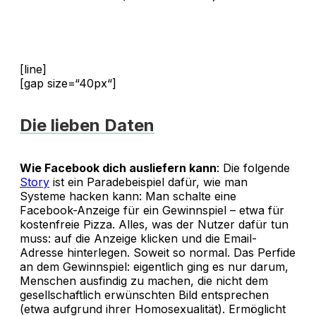
[line]
[gap size=“40px“]
Die lieben Daten
Wie Facebook dich ausliefern kann
: Die folgende
Story
ist ein Paradebeispiel dafür, wie man
Systeme hacken kann: Man schalte eine
Facebook-Anzeige für ein Gewinnspiel – etwa für
kostenfreie Pizza. Alles, was der Nutzer dafür tun
muss: auf die Anzeige klicken und die Email-
Adresse hinterlegen. Soweit so normal. Das Perfide
an dem Gewinnspiel: eigentlich ging es nur darum,
Menschen ausfindig zu machen, die nicht dem
gesellschaftlich erwünschten Bild entsprechen
(etwa aufgrund ihrer Homosexualität). Ermöglicht