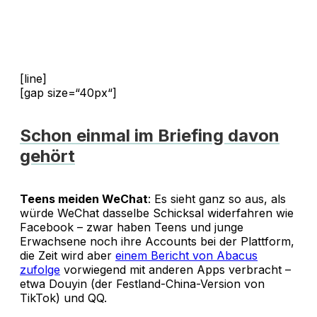
[line]
[gap size=“40px“]
Schon einmal im Briefing davon
gehört
Teens meiden WeChat
: Es sieht ganz so aus, als
würde WeChat dasselbe Schicksal widerfahren wie
Facebook – zwar haben Teens und junge
Erwachsene noch ihre Accounts bei der Plattform,
die Zeit wird aber
einem Bericht von Abacus
zufolge
vorwiegend mit anderen Apps verbracht –
etwa Douyin (der Festland-China-Version von
TikTok) und QQ.