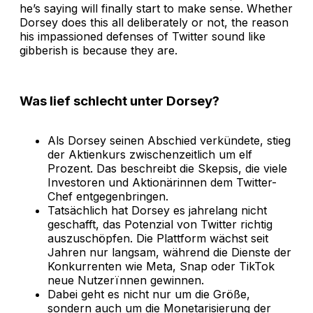
he’s saying will finally start to make sense. Whether
Dorsey does this all deliberately or not, the reason
his impassioned defenses of Twitter sound like
gibberish is because they are.
Was lief schlecht unter Dorsey?
Als Dorsey seinen Abschied verkündete, stieg
der Aktienkurs zwischenzeitlich um elf
Prozent. Das beschreibt die Skepsis, die viele
Investoren und Aktionärinnen dem Twitter-
Chef entgegenbringen.
Tatsächlich hat Dorsey es jahrelang nicht
geschafft, das Potenzial von Twitter richtig
auszuschöpfen. Die Plattform wächst seit
Jahren nur langsam, während die Dienste der
Konkurrenten wie Meta, Snap oder TikTok
neue Nutzerïnnen gewinnen.
Dabei geht es nicht nur um die Größe,
sondern auch um die Monetarisierung der