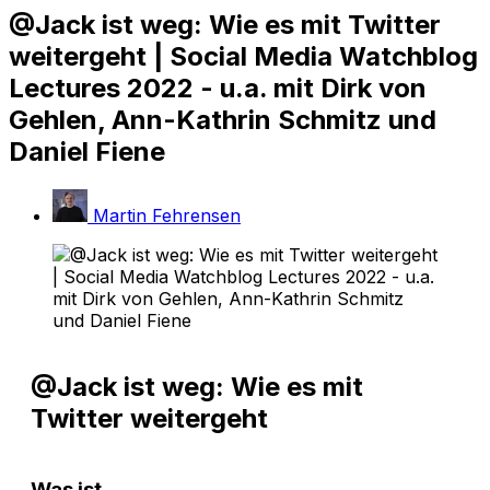
@Jack ist weg: Wie es mit Twitter
weitergeht | Social Media Watchblog
Lectures 2022 - u.a. mit Dirk von
Gehlen, Ann-Kathrin Schmitz und
Daniel Fiene
Martin Fehrensen
@Jack ist weg: Wie es mit
Twitter weitergeht
Was ist