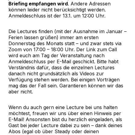
Briefing empfangen wird
. Andere Adressen
können leider nicht berücksichtigt werden.
Anmeldeschluss ist der 13.1. um 12:00 Uhr.
Die Lectures finden (mit der Ausnahme im Januar –
Ferien lassen grüßen) immer am ersten
Donnerstag des Monats statt – und zwar stets via
Zoom von 17:00 – 18:00 Uhr. Der Link zum Call
wird euch am Tag der Veranstaltung nach
Anmeldeschluss per E-Mail geschickt. Bitte habt
Verständnis dafür, dass die einzelnen Lectures
danach nicht grundsätzlich als Videos zur
Verfügung stehen werden. Bei einigen Vorträgen
mag das der Fall sein. Garantieren können wir das
aber nicht.
Wenn du auch gern eine Lecture bei uns halten
möchtest, freuen wir uns über einen Hinweis per
E-Mail! Ansonsten bist du herzlich eingeladen, als
Gast bei jeder Lecture dabei zu sein – dank deines
Abos (egal ob über Steady oder deinen