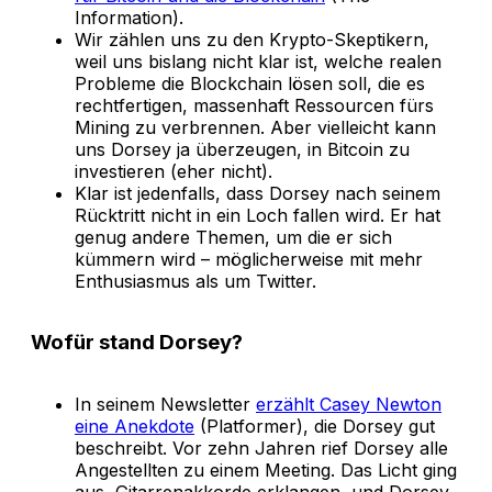
Information).
Wir zählen uns zu den Krypto-Skeptikern,
weil uns bislang nicht klar ist, welche realen
Probleme die Blockchain lösen soll, die es
rechtfertigen, massenhaft Ressourcen fürs
Mining zu verbrennen. Aber vielleicht kann
uns Dorsey ja überzeugen, in Bitcoin zu
investieren (eher nicht).
Klar ist jedenfalls, dass Dorsey nach seinem
Rücktritt nicht in ein Loch fallen wird. Er hat
genug andere Themen, um die er sich
kümmern wird – möglicherweise mit mehr
Enthusiasmus als um Twitter.
Wofür stand Dorsey?
In seinem Newsletter
erzählt Casey Newton
eine Anekdote
(Platformer), die Dorsey gut
beschreibt. Vor zehn Jahren rief Dorsey alle
Angestellten zu einem Meeting. Das Licht ging