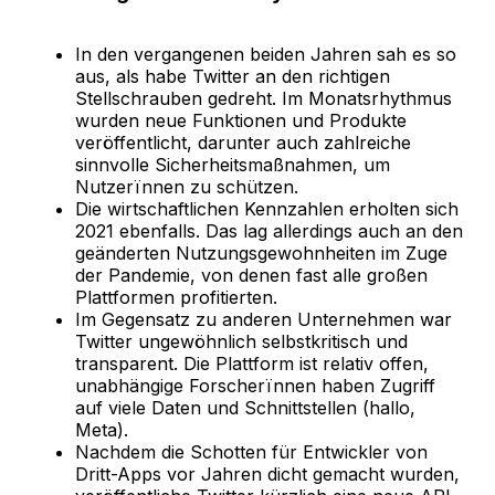
In den vergangenen beiden Jahren sah es so
aus, als habe Twitter an den richtigen
Stellschrauben gedreht. Im Monatsrhythmus
wurden neue Funktionen und Produkte
veröffentlicht, darunter auch zahlreiche
sinnvolle Sicherheitsmaßnahmen, um
Nutzerïnnen zu schützen.
Die wirtschaftlichen Kennzahlen erholten sich
2021 ebenfalls. Das lag allerdings auch an den
geänderten Nutzungsgewohnheiten im Zuge
der Pandemie, von denen fast alle großen
Plattformen profitierten.
Im Gegensatz zu anderen Unternehmen war
Twitter ungewöhnlich selbstkritisch und
transparent. Die Plattform ist relativ offen,
unabhängige Forscherïnnen haben Zugriff
auf viele Daten und Schnittstellen (hallo,
Meta).
Nachdem die Schotten für Entwickler von
Dritt-Apps vor Jahren dicht gemacht wurden,