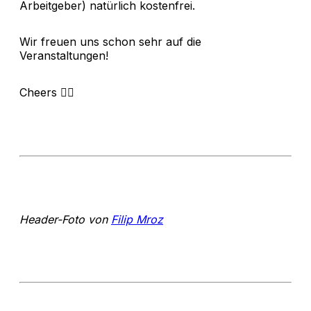
Arbeitgeber) natürlich kostenfrei.
Wir freuen uns schon sehr auf die
Veranstaltungen!
Cheers ✌🏻
Header-Foto von
Filip Mroz