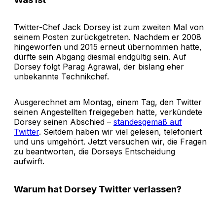
Twitter-Chef Jack Dorsey ist zum zweiten Mal von
seinem Posten zurückgetreten. Nachdem er 2008
hingeworfen und 2015 erneut übernommen hatte,
dürfte sein Abgang diesmal endgültig sein. Auf
Dorsey folgt Parag Agrawal, der bislang eher
unbekannte Technikchef.
Ausgerechnet am Montag, einem Tag, den Twitter
seinen Angestellten freigegeben hatte, verkündete
Dorsey seinen Abschied –
standesgemäß auf
Twitter
. Seitdem haben wir viel gelesen, telefoniert
und uns umgehört. Jetzt versuchen wir, die Fragen
zu beantworten, die Dorseys Entscheidung
aufwirft.
Warum hat Dorsey Twitter verlassen?