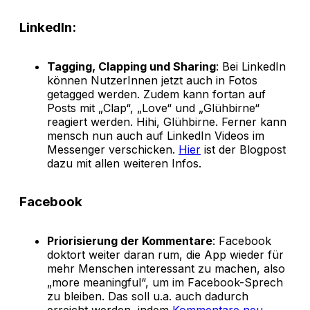
LinkedIn:
Tagging, Clapping und Sharing
: Bei LinkedIn
können NutzerInnen jetzt auch in Fotos
getagged werden. Zudem kann fortan auf
Posts mit „Clap“, „Love“ und „Glühbirne“
reagiert werden. Hihi, Glühbirne. Ferner kann
mensch nun auch auf LinkedIn Videos im
Messenger verschicken.
Hier
ist der Blogpost
dazu mit allen weiteren Infos.
Facebook
Priorisierung der Kommentare
: Facebook
doktort weiter daran rum, die App wieder für
mehr Menschen interessant zu machen, also
„more meaningful“, um im Facebook-Sprech
zu bleiben. Das soll u.a. auch dadurch