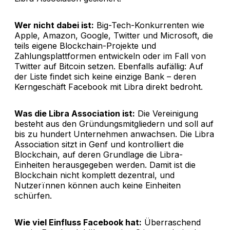
Wer nicht dabei ist:
Big-Tech-Konkurrenten wie
Apple, Amazon, Google, Twitter und Microsoft, die
teils eigene Blockchain-Projekte und
Zahlungsplattformen entwickeln oder im Fall von
Twitter auf Bitcoin setzen. Ebenfalls aufällig: Auf
der Liste findet sich keine einzige Bank – deren
Kerngeschäft Facebook mit Libra direkt bedroht.
Was die Libra Association ist:
Die Vereinigung
besteht aus den Gründungsmitgliedern und soll auf
bis zu hundert Unternehmen anwachsen. Die Libra
Association sitzt in Genf und kontrolliert die
Blockchain, auf deren Grundlage die Libra-
Einheiten herausgegeben werden. Damit ist die
Blockchain nicht komplett dezentral, und
Nutzerïnnen können auch keine Einheiten
schürfen.
Wie viel Einfluss Facebook hat:
Überraschend