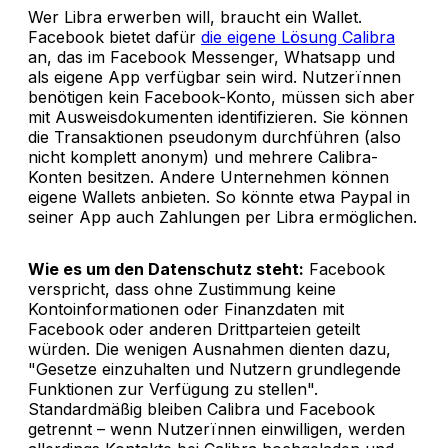
Wer Libra erwerben will, braucht ein Wallet.
Facebook bietet dafür
die eigene Lösung Calibra
an, das im Facebook Messenger, Whatsapp und
als eigene App verfügbar sein wird. Nutzerïnnen
benötigen kein Facebook-Konto, müssen sich aber
mit Ausweisdokumenten identifizieren. Sie können
die Transaktionen pseudonym durchführen (also
nicht komplett anonym) und mehrere Calibra-
Konten besitzen. Andere Unternehmen können
eigene Wallets anbieten. So könnte etwa Paypal in
seiner App auch Zahlungen per Libra ermöglichen.
Wie es um den Datenschutz steht:
Facebook
verspricht, dass ohne Zustimmung keine
Kontoinformationen oder Finanzdaten mit
Facebook oder anderen Drittparteien geteilt
würden. Die wenigen Ausnahmen dienten dazu,
"Gesetze einzuhalten und Nutzern grundlegende
Funktionen zur Verfügung zu stellen".
Standardmäßig bleiben Calibra und Facebook
getrennt – wenn Nutzerïnnen einwilligen, werden