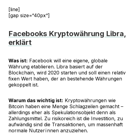
[line]
[gap size=“40px“]
Facebooks Kryptowährung Libra,
erklärt
Was ist:
Facebook will eine eigene, globale
Währung etablieren. Libra basiert auf der
Blockchain, wird 2020 starten und soll einen relativ
fixen Wert haben, der an bestehende Währungen
gekoppelt ist.
Warum das wichtig ist:
Kryptowährungen wie
Bitcoin haben eine Menge Schlagzeilen gemacht –
allerdings eher als Spekulationsobjekt denn als
Zahlungsmittel. Zu risikoreich ist die Investition, zu
aufwändig sind die Transaktionen, um massenhaft
normale Nutzerïnnen anzuziehen.