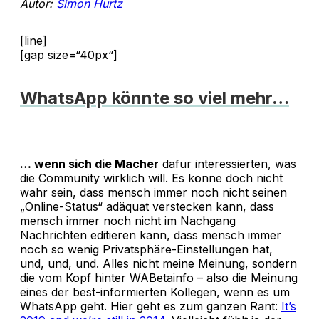
Autor:
Simon Hurtz
[line]
[gap size=“40px“]
WhatsApp könnte so viel mehr…
… wenn sich die Macher
dafür interessierten, was
die Community wirklich will. Es könne doch nicht
wahr sein, dass mensch immer noch nicht seinen
„Online-Status“ adäquat verstecken kann, dass
mensch immer noch nicht im Nachgang
Nachrichten editieren kann, dass mensch immer
noch so wenig Privatsphäre-Einstellungen hat,
und, und, und. Alles nicht meine Meinung, sondern
die vom Kopf hinter WABetainfo – also die Meinung
eines der best-informierten Kollegen, wenn es um
WhatsApp geht. Hier geht es zum ganzen Rant:
It’s