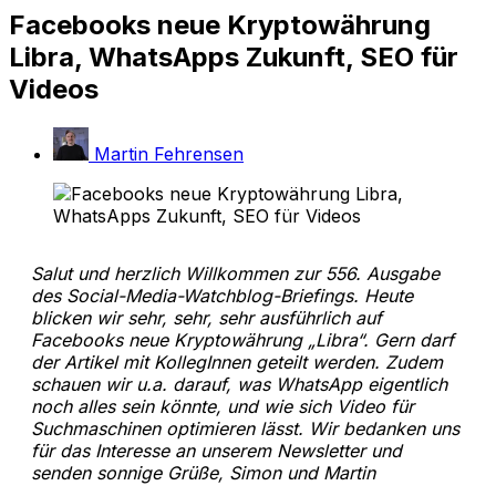
Facebooks neue Kryptowährung
Libra, WhatsApps Zukunft, SEO für
Videos
Martin Fehrensen
Salut und herzlich Willkommen zur 556. Ausgabe
des Social-Media-Watchblog-Briefings. Heute
blicken wir sehr, sehr, sehr ausführlich auf
Facebooks neue Kryptowährung „Libra“. Gern darf
der Artikel mit KollegInnen geteilt werden. Zudem
schauen wir u.a. darauf, was WhatsApp eigentlich
noch alles sein könnte, und wie sich Video für
Suchmaschinen optimieren lässt. Wir bedanken uns
für das Interesse an unserem Newsletter und
senden sonnige Grüße, Simon und Martin