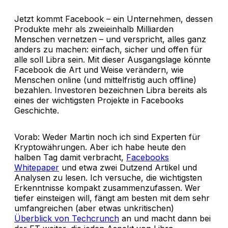
Jetzt kommt Facebook – ein Unternehmen, dessen
Produkte mehr als zweieinhalb Milliarden
Menschen vernetzen – und verspricht, alles ganz
anders zu machen: einfach, sicher und offen für
alle soll Libra sein. Mit dieser Ausgangslage könnte
Facebook die Art und Weise verändern, wie
Menschen online (und mittelfristig auch offline)
bezahlen. Investoren bezeichnen Libra bereits als
eines der wichtigsten Projekte in Facebooks
Geschichte.
Vorab: Weder Martin noch ich sind Experten für
Kryptowährungen. Aber ich habe heute den
halben Tag damit verbracht,
Facebooks
Whitepaper
und etwa zwei Dutzend Artikel und
Analysen zu lesen. Ich versuche, die wichtigsten
Erkenntnisse kompakt zusammenzufassen. Wer
tiefer einsteigen will, fängt am besten mit dem sehr
umfangreichen (aber etwas unkritischen)
Überblick von Techcrunch
an und macht dann bei