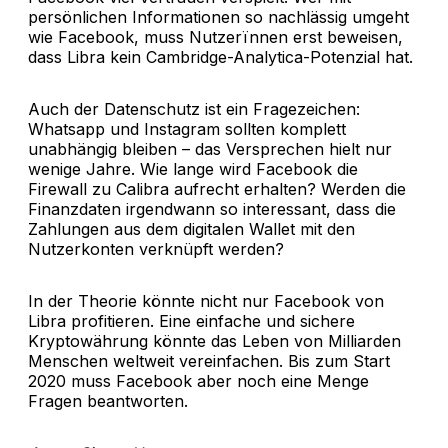
persönlichen Informationen so nachlässig umgeht
wie Facebook, muss Nutzerïnnen erst beweisen,
dass Libra kein Cambridge-Analytica-Potenzial hat.
Auch der Datenschutz ist ein Fragezeichen:
Whatsapp und Instagram sollten komplett
unabhängig bleiben – das Versprechen hielt nur
wenige Jahre. Wie lange wird Facebook die
Firewall zu Calibra aufrecht erhalten? Werden die
Finanzdaten irgendwann so interessant, dass die
Zahlungen aus dem digitalen Wallet mit den
Nutzerkonten verknüpft werden?
In der Theorie könnte nicht nur Facebook von
Libra profitieren. Eine einfache und sichere
Kryptowährung könnte das Leben von Milliarden
Menschen weltweit vereinfachen. Bis zum Start
2020 muss Facebook aber noch eine Menge
Fragen beantworten.