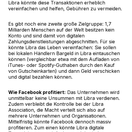
Libra könnte diese Transaktionen erheblich
vereinfachen und helfen, Gebühren zu vermeiden.
Es gibt noch eine zweite große Zielgruppe: 1,7
Milliarden Menschen auf der Welt besitzen kein
Konto und sind damit von digitalen
Zahlungsdienstleistungen abgeschnitten. Für sie
könnte Libra das Leben vereinfachen: Sie sollen
bei lokalen Händlern Bargeld in Libra eintauschen
können (vergleichbar etwa mit dem Aufladen von
iTunes- oder Spotify-Guthaben durch den Kauf
von Gutscheinkarten) und dann Geld verschicken
und digital bezahlen können.
Wie Facebook profitiert:
Das Unternehmen wird
unmittelbar keine Unsummen mit Libra verdienen.
Zudem verbleibt die Kontrolle bei der Libra
Association, die Macht verteilt sich also auf
mehrere Unternehmen und Organisationen.
Mittelfristig könnte Facebook dennoch massiv
profitieren. Zum einen könnte Libra digitale