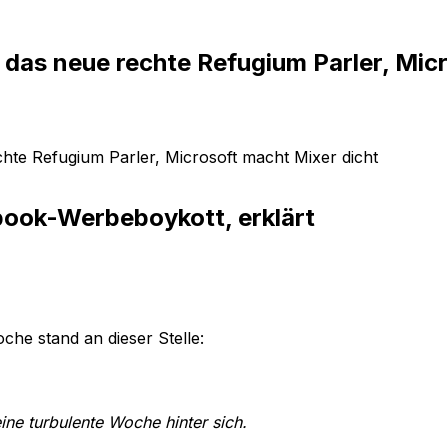
das neue rechte Refugium Parler, Micr
ook-Werbeboykott, erklärt
he stand an dieser Stelle:
ne turbulente Woche hinter sich.