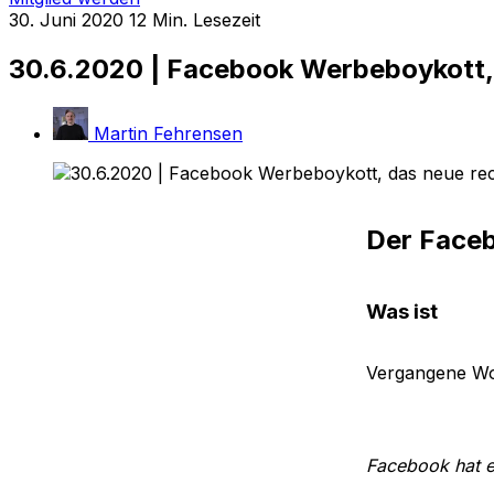
30. Juni 2020
12 Min. Lesezeit
30.6.2020 | Facebook Werbeboykott, 
Martin Fehrensen
Der Faceb
Was ist
Vergangene Woc
Facebook hat ei