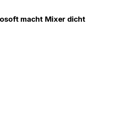
osoft macht Mixer dicht