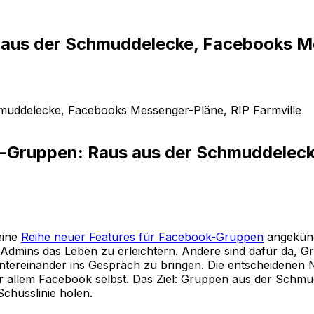
 aus der Schmuddelecke, Facebooks Me
-Gruppen: Raus aus der Schmuddelec
eine
Reihe neuer Features für Facebook-Gruppen
angekündi
 Admins das Leben zu erleichtern. Andere sind dafür da, 
tereinander ins Gespräch zu bringen. Die entscheidenen
r allem Facebook selbst. Das Ziel: Gruppen aus der Schmu
Schusslinie holen.