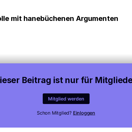
olle mit hanebüchenen Argumenten
ieser Beitrag ist nur für Mitgliede
Mitglied werden
Schon Mitglied?
Einloggen