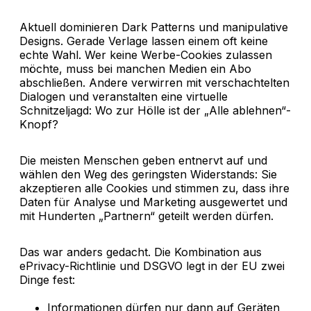
Aktuell dominieren Dark Patterns und manipulative
Designs. Gerade Verlage lassen einem oft keine
echte Wahl. Wer keine Werbe-Cookies zulassen
möchte, muss bei manchen Medien ein Abo
abschließen. Andere verwirren mit verschachtelten
Dialogen und veranstalten eine virtuelle
Schnitzeljagd: Wo zur Hölle ist der „Alle ablehnen“-
Knopf?
Die meisten Menschen geben entnervt auf und
wählen den Weg des geringsten Widerstands: Sie
akzeptieren alle Cookies und stimmen zu, dass ihre
Daten für Analyse und Marketing ausgewertet und
mit Hunderten „Partnern“ geteilt werden dürfen.
Das war anders gedacht. Die Kombination aus
ePrivacy-Richtlinie und DSGVO legt in der EU zwei
Dinge fest:
Informationen dürfen nur dann auf Geräten