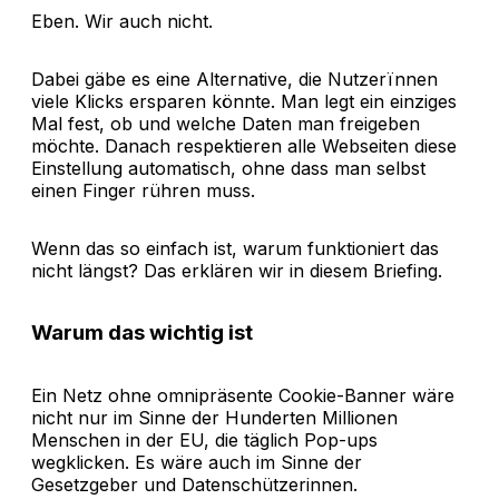
Eben. Wir auch nicht.
Dabei gäbe es eine Alternative, die Nutzerïnnen
viele Klicks ersparen könnte. Man legt ein einziges
Mal fest, ob und welche Daten man freigeben
möchte. Danach respektieren alle Webseiten diese
Einstellung automatisch, ohne dass man selbst
einen Finger rühren muss.
Wenn das so einfach ist, warum funktioniert das
nicht längst? Das erklären wir in diesem Briefing.
Warum das wichtig ist
Ein Netz ohne omnipräsente Cookie-Banner wäre
nicht nur im Sinne der Hunderten Millionen
Menschen in der EU, die täglich Pop-ups
wegklicken. Es wäre auch im Sinne der
Gesetzgeber und Datenschützerinnen.