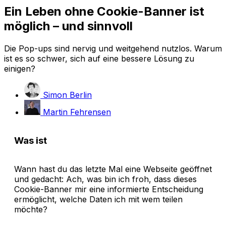
Ein Leben ohne Cookie-Banner ist
möglich – und sinnvoll
Die Pop-ups sind nervig und weitgehend nutzlos. Warum
ist es so schwer, sich auf eine bessere Lösung zu
einigen?
Simon Berlin
Martin Fehrensen
Was ist
Wann hast du das letzte Mal eine Webseite geöffnet
und gedacht: Ach, was bin ich froh, dass dieses
Cookie-Banner mir eine informierte Entscheidung
ermöglicht, welche Daten ich mit wem teilen
möchte?