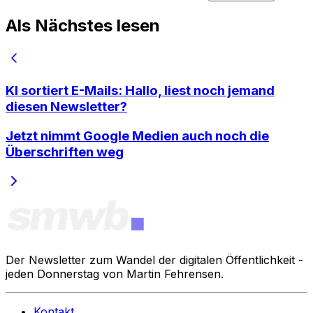
Als Nächstes lesen
KI sortiert E-Mails: Hallo, liest noch jemand
diesen Newsletter?
Jetzt nimmt Google Medien auch noch die
Überschriften weg
Der Newsletter zum Wandel der digitalen Öffentlichkeit -
jeden Donnerstag von Martin Fehrensen.
Kontakt