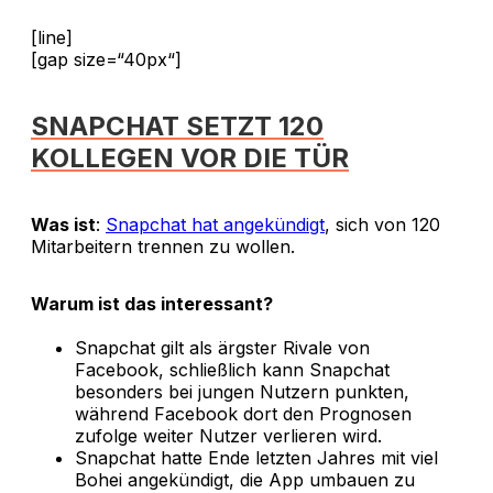
[line]
[gap size=“40px“]
SNAPCHAT SETZT 120
KOLLEGEN VOR DIE TÜR
Was ist
:
Snapchat hat angekündigt
, sich von 120
Mitarbeitern trennen zu wollen.
Warum ist das interessant?
Snapchat gilt als ärgster Rivale von
Facebook, schließlich kann Snapchat
besonders bei jungen Nutzern punkten,
während Facebook dort den Prognosen
zufolge weiter Nutzer verlieren wird.
Snapchat hatte Ende letzten Jahres mit viel
Bohei angekündigt, die App umbauen zu