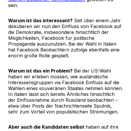
sein.
Warum ist das interessant?
Seit über einem Jahr
diskutieren wir nun den Einfluss von Facebook auf
die Demokratie, insbesondere hinsichtlich der
Möglichkeiten, Facebook für politische
Propaganda auszunutzen. Bei der Wahl in Italien
hat Facebook Beobachtern zufolge ebenfalls eine
enorm große Rolle gespielt.
Warum ist das ein Problem?
Bei der US-Wahl
haben wir erleben müssen, wie ausländische
Interessensgruppen via Facebook Einfluss auf die
Wahlen eines souveränen Staates nehmen können.
In Italien lässt sich bereits Ähnliches hinsichtlich
der Einflussnahme durch Russland beobachten –
etwa über Posts der Nachrichtenseite Sputnik,
sehr zum Vorteil von populistischen Strömungen.
Aber auch die Kandidaten selbst
haben auf ihre