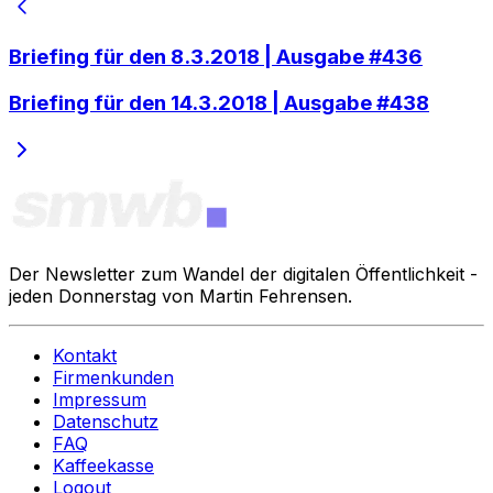
Briefing für den 8.3.2018 | Ausgabe #436
Briefing für den 14.3.2018 | Ausgabe #438
Der Newsletter zum Wandel der digitalen Öffentlichkeit -
jeden Donnerstag von Martin Fehrensen.
Kontakt
Firmenkunden
Impressum
Datenschutz
FAQ
Kaffeekasse
Logout