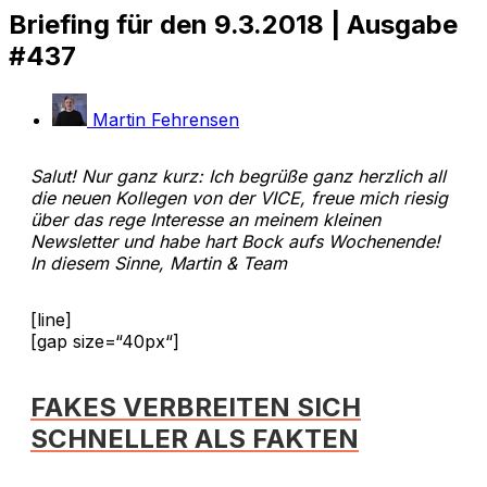
Briefing für den 9.3.2018 | Ausgabe
#437
Martin Fehrensen
Salut! Nur ganz kurz: Ich begrüße ganz herzlich all
die neuen Kollegen von der VICE, freue mich riesig
über das rege Interesse an meinem kleinen
Newsletter und habe hart Bock aufs Wochenende!
In diesem Sinne, Martin & Team
[line]
[gap size=“40px“]
FAKES VERBREITEN SICH
SCHNELLER ALS FAKTEN