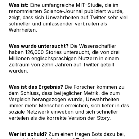
Was ist:
Eine umfangreiche MIT-Studie, die im
renommierten Science-Journal publiziert wurde,
zeigt, dass sich Unwahrheiten auf Twitter sehr viel
schneller und umfassender verbreiten als
Wahrheiten.
Was wurde untersucht?
Die Wissenschaftler
haben 126,000 Stories untersucht, die von drei
Millionen englischsprachigen Nutzern in einem
Zeitraum von zehn Jahren auf Twitter geteilt
wurden.
Was ist das Ergebnis?
Die Forscher kommen zu
dem Schluss, dass bei jeglicher Metrik, die zum
Vergleich herangezogen wurde, Unwahrheiten
immer mehr Menschen erreichen, sich tiefer in das
soziale Netzwerk einweben und sich schneller
verteilen als die korrekte Version der Story.
Wer ist schuld?
Zum einen tragen Bots dazu bei,