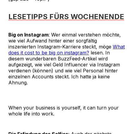
LESETIPPS FÜRS WOCHENENDE
Big on Instagram
: Wer einmal verstehen möchte,
wie viel Aufwand hinter einer sorgfältig
inszenierten Instagram-Karriere steckt, möge
What
does it cost to be big on instagram?
lesen. In
diesem wunderbaren BuzzFeed-Artikel wird
aufgezeigt, wie viel Geld Influencer via Instagram
verdienen (können) und wie viel Personal hinter
einzelnen Accounts steckt. Ich hatte ja keine
Ahnung.
When your business is yourself, it can turn your
whole life into work.