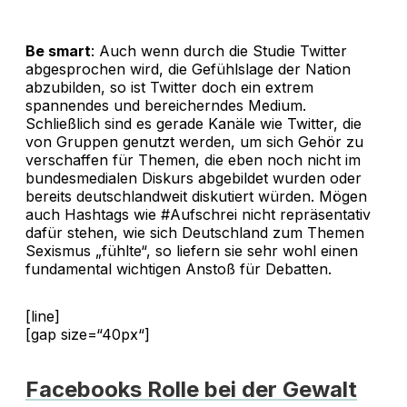
Be smart
: Auch wenn durch die Studie Twitter
abgesprochen wird, die Gefühlslage der Nation
abzubilden, so ist Twitter doch ein extrem
spannendes und bereicherndes Medium.
Schließlich sind es gerade Kanäle wie Twitter, die
von Gruppen genutzt werden, um sich Gehör zu
verschaffen für Themen, die eben noch nicht im
bundesmedialen Diskurs abgebildet wurden oder
bereits deutschlandweit diskutiert würden. Mögen
auch Hashtags wie #Aufschrei nicht repräsentativ
dafür stehen, wie sich Deutschland zum Themen
Sexismus „fühlte“, so liefern sie sehr wohl einen
fundamental wichtigen Anstoß für Debatten.
[line]
[gap size=“40px“]
Facebooks Rolle bei der Gewalt