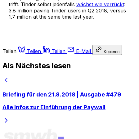
trifft. Tinder selbst jedenfalls
wächst wie verrückt
:
3.8 million paying Tinder users in Q2 2018, versus
1.7 million at the same time last year.
Teilen
Teilen
Teilen
E-Mail
Kopieren
Als Nächstes lesen
Briefing für den 21.8.2018 | Ausgabe #479
Alle Infos zur Einführung der Paywall