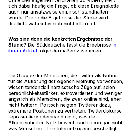
sich dabei häufig die Frage, ob diese Ereigniskette
auch nur ansatzweise empirisch standhalten
würde. Durch die Ergebnisse der Studie wird
deutlich: wahrscheinlich nicht all zu oft.
Was sind denn die konkreten Ergebnisse der
Studie
? Die Süddeutsche fasst die Ergebnisse
in
ihrem Artikel
folgendermaßen zusammen:
Die Gruppe der Menschen, die Twitter als Bühne
für die Äußerung der eigenen Meinung verwenden,
wiesen tendenziell narzisstische Züge auf, seien
persönlichkeitsstärker, extrovertierter und weniger
ängstlich als Menschen, die zwar online sind, aber
nicht twittern. Politisch neigten Twitterer dazu,
extremere Positionen zu vertreten. Twitterdiskurse
repräsentieren demnach nicht, was die
Allgemeinheit im Netz bewegt, und schon gar nicht,
was Menschen ohne Internetzugang beschäftigt.