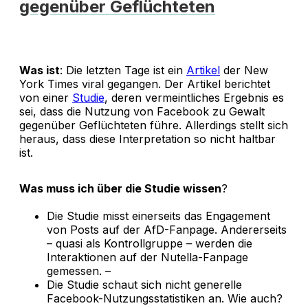
gegenüber Geflüchteten
Was ist
: Die letzten Tage ist ein
Artikel
der New
York Times viral gegangen. Der Artikel berichtet
von einer
Studie
, deren vermeintliches Ergebnis es
sei, dass die Nutzung von Facebook zu Gewalt
gegenüber Geflüchteten führe. Allerdings stellt sich
heraus, dass diese Interpretation so nicht haltbar
ist.
Was muss ich über die Studie wissen
?
Die Studie misst einerseits das Engagement
von Posts auf der AfD-Fanpage. Andererseits
– quasi als Kontrollgruppe – werden die
Interaktionen auf der Nutella-Fanpage
gemessen. –
Die Studie schaut sich nicht generelle
Facebook-Nutzungsstatistiken an. Wie auch?