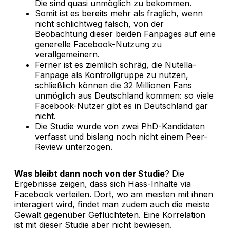
Die sind quasi unmöglich zu bekommen.
Somit ist es bereits mehr als fraglich, wenn
nicht schlichtweg falsch, von der
Beobachtung dieser beiden Fanpages auf eine
generelle Facebook-Nutzung zu
verallgemeinern.
Ferner ist es ziemlich schräg, die Nutella-
Fanpage als Kontrollgruppe zu nutzen,
schließlich können die 32 Millionen Fans
unmöglich aus Deutschland kommen: so viele
Facebook-Nutzer gibt es in Deutschland gar
nicht.
Die Studie wurde von zwei PhD-Kandidaten
verfasst und bislang noch nicht einem Peer-
Review unterzogen.
Was bleibt dann noch von der Studie
? Die
Ergebnisse zeigen, dass sich Hass-Inhalte via
Facebook verteilen. Dort, wo am meisten mit ihnen
interagiert wird, findet man zudem auch die meiste
Gewalt gegenüber Geflüchteten. Eine Korrelation
ist mit dieser Studie aber nicht bewiesen.