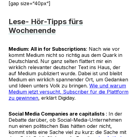
[gap size=“40px“]
Lese- Hör-Tipps fürs
Wochenende
Medium: All in for Subscriptions
: Nach wie vor
kommt Medium nicht so richtig aus dem Quark in
Deutschland. Nur ganz selten flattert mir ein
wirklich relevanter deutscher Text ins Haus, der
auf Medium publiziert wurde. Dabei ist und bleibt
Medium ein wirklich spannender Ort, um Gedanken
und Ideen unters Volk zu bringen.
Wie und warum
Medium jetzt versucht, Subscriber für die Plattform
zu gewinnen
, erklärt Digiday.
Social Media Companies are capitalists
: In der
Debatte darüber, ob Social-Media-Unternehmen
nun einen politischen Bias hätten oder nicht,
kommt stets eine Sache viel zu kurz: die Sache mit