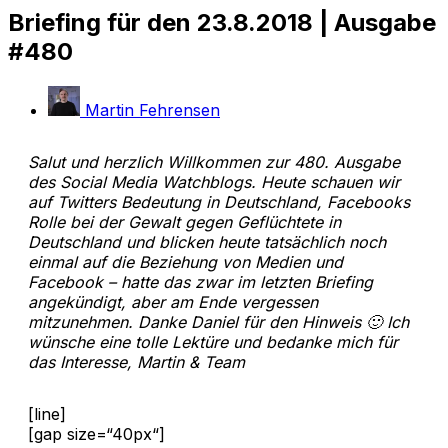
Briefing für den 23.8.2018 | Ausgabe
#480
Martin Fehrensen
Salut und herzlich Willkommen zur 480. Ausgabe
des Social Media Watchblogs. Heute schauen wir
auf Twitters Bedeutung in Deutschland, Facebooks
Rolle bei der Gewalt gegen Geflüchtete in
Deutschland und blicken heute tatsächlich noch
einmal auf die Beziehung von Medien und
Facebook – hatte das zwar im letzten Briefing
angekündigt, aber am Ende vergessen
mitzunehmen. Danke Daniel für den Hinweis 🙂 Ich
wünsche eine tolle Lektüre und bedanke mich für
das Interesse, Martin & Team
[line]
[gap size=“40px“]