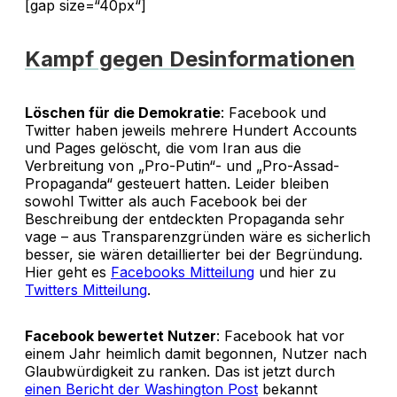
[gap size=“40px“]
Kampf gegen Desinformationen
Löschen für die Demokratie
: Facebook und
Twitter haben jeweils mehrere Hundert Accounts
und Pages gelöscht, die vom Iran aus die
Verbreitung von „Pro-Putin“- und „Pro-Assad-
Propaganda“ gesteuert hatten. Leider bleiben
sowohl Twitter als auch Facebook bei der
Beschreibung der entdeckten Propaganda sehr
vage – aus Transparenzgründen wäre es sicherlich
besser, sie wären detaillierter bei der Begründung.
Hier geht es
Facebooks Mitteilung
und hier zu
Twitters Mitteilung
.
Facebook bewertet Nutzer
: Facebook hat vor
einem Jahr heimlich damit begonnen, Nutzer nach
Glaubwürdigkeit zu ranken. Das ist jetzt durch
einen Bericht der Washington Post
bekannt