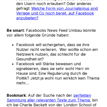
den Usern noch erlauben? Oder anderes
gefragt:
Welche Form von Journalismus sind
Verlage und Co noch bereit, auf Facebook
anzubieten?
Be smart
: Facebooks News Feed Umbau könnte
vor allem folgende Gründe haben:
Facebook will sichergehen, dass sie ihre
Nutzer nicht verlieren. Wer wollte schon ein
Netzwerk nutzen, das schlecht für die
Gesundheit ist?
Facebook will Stärke beweisen und
signalisieren, dass sie sehr wohl Herr im
Hause sind. Eine Regulierung durch die
Politik? Jetzt ja wohl nun wirklich kein Thema
mehr…
Bookmark
: Auf der Suche nach der
perfekten
Sammlung aller relevanten Texte zum Thema
, bin
ich bei Charlie Beckett von der London School of