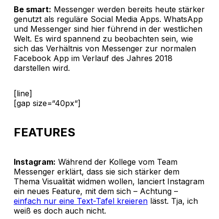
Be smart:
Messenger werden bereits heute stärker
genutzt als reguläre Social Media Apps. WhatsApp
und Messenger sind hier führend in der westlichen
Welt. Es wird spannend zu beobachten sein, wie
sich das Verhältnis von Messenger zur normalen
Facebook App im Verlauf des Jahres 2018
darstellen wird.
[line]
[gap size=“40px“]
FEATURES
Instagram:
Während der Kollege vom Team
Messenger erklärt, dass sie sich stärker dem
Thema Visualität widmen wollen, lanciert Instagram
ein neues Feature, mit dem sich – Achtung –
einfach nur eine Text-Tafel kreieren
lässt. Tja, ich
weiß es doch auch nicht.