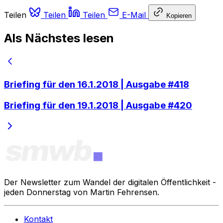
Teilen
Teilen
Teilen
E-Mail
Kopieren
Als Nächstes lesen
Briefing für den 16.1.2018 | Ausgabe #418
Briefing für den 19.1.2018 | Ausgabe #420
Der Newsletter zum Wandel der digitalen Öffentlichkeit -
jeden Donnerstag von Martin Fehrensen.
Kontakt