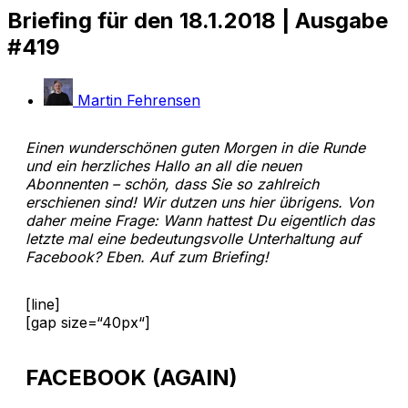
Briefing für den 18.1.2018 | Ausgabe
#419
Martin Fehrensen
Einen wunderschönen guten Morgen in die Runde
und ein herzliches Hallo an all die neuen
Abonnenten – schön, dass Sie so zahlreich
erschienen sind! Wir dutzen uns hier übrigens. Von
daher meine Frage: Wann hattest Du eigentlich das
letzte mal eine bedeutungsvolle Unterhaltung auf
Facebook? Eben. Auf zum Briefing!
[line]
[gap size=“40px“]
FACEBOOK (AGAIN)