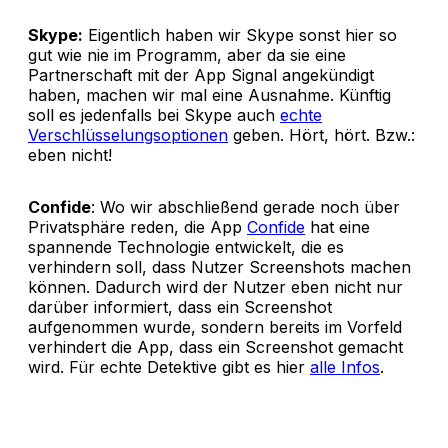
Skype:
Eigentlich haben wir Skype sonst hier so
gut wie nie im Programm, aber da sie eine
Partnerschaft mit der App Signal angekündigt
haben, machen wir mal eine Ausnahme. Künftig
soll es jedenfalls bei Skype auch
echte
Verschlüsselungsoptionen
geben. Hört, hört. Bzw.:
eben nicht!
Confide
: Wo wir abschließend gerade noch über
Privatsphäre reden, die App
Confide
hat eine
spannende Technologie entwickelt, die es
verhindern soll, dass Nutzer Screenshots machen
können. Dadurch wird der Nutzer eben nicht nur
darüber informiert, dass ein Screenshot
aufgenommen wurde, sondern bereits im Vorfeld
verhindert die App, dass ein Screenshot gemacht
wird. Für echte Detektive gibt es hier
alle Infos
.