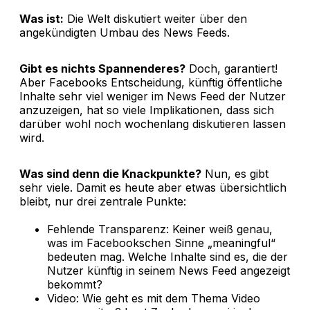
Was ist:
Die Welt diskutiert weiter über den
angekündigten Umbau des News Feeds.
Gibt es nichts Spannenderes?
Doch, garantiert!
Aber Facebooks Entscheidung, künftig öffentliche
Inhalte sehr viel weniger im News Feed der Nutzer
anzuzeigen, hat so viele Implikationen, dass sich
darüber wohl noch wochenlang diskutieren lassen
wird.
Was sind denn die Knackpunkte?
Nun, es gibt
sehr viele. Damit es heute aber etwas übersichtlich
bleibt, nur drei zentrale Punkte:
Fehlende Transparenz: Keiner weiß genau,
was im Facebookschen Sinne „meaningful“
bedeuten mag. Welche Inhalte sind es, die der
Nutzer künftig in seinem News Feed angezeigt
bekommt?
Video: Wie geht es mit dem Thema Video