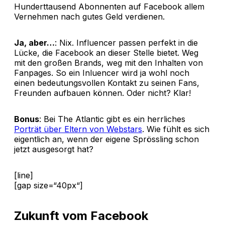
Hunderttausend Abonnenten auf Facebook allem
Vernehmen nach gutes Geld verdienen.
Ja, aber…
: Nix. Influencer passen perfekt in die
Lücke, die Facebook an dieser Stelle bietet. Weg
mit den großen Brands, weg mit den Inhalten von
Fanpages. So ein Inluencer wird ja wohl noch
einen bedeutungsvollen Kontakt zu seinen Fans,
Freunden aufbauen können. Oder nicht? Klar!
Bonus
: Bei The Atlantic gibt es ein herrliches
Porträt über Eltern von Webstars
. Wie fühlt es sich
eigentlich an, wenn der eigene Sprössling schon
jetzt ausgesorgt hat?
[line]
[gap size=“40px“]
Zukunft vom Facebook