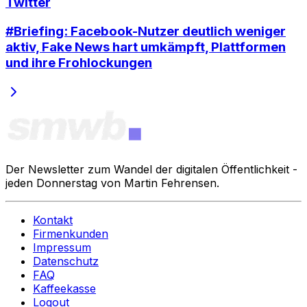
Twitter
#Briefing: Facebook-Nutzer deutlich weniger
aktiv, Fake News hart umkämpft, Plattformen
und ihre Frohlockungen
Der Newsletter zum Wandel der digitalen Öffentlichkeit -
jeden Donnerstag von Martin Fehrensen.
Kontakt
Firmenkunden
Impressum
Datenschutz
FAQ
Kaffeekasse
Logout