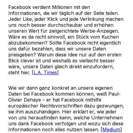
Facebook verdient Millionen mit den
Informationen, die wir täglich auf der Seite teilen.
Jeder Like, jeder Klick und jede Verlinkung machen
uns noch besser durchschaubar und erhöhen
unseren Wert für zielgerichtete Werbe-Anzeigen.
Wäre es da nicht sinnvoll, ein Stück vom Kuchen
abzubekommen? Sollte Facebook nicht eigentlich
uns dafür bezahlen, dass wir unsere Daten
preisgeben? Warum diese Idee nur auf den ersten
Blick clever ist und weshalb es vielleicht besser
wäre, unsere Daten gleich direkt einzufordern,
steht hier. [
L.A. Times
]
Wie wir dann ganz konkret an unsere eigenen
Daten bei Facebook kommen können, weiß Paul-
Olivier Dehaye – er hat Facebook mithilfe
europäischer Rechtsvorschriften dazu gezwungen,
sie ihm auszuhändigen. Hier erklärt er, wie jeder
von uns herausfinden kann, welche Unternehmen
uns dank Facebook verfolgen und wozu sich diese
Informationen noch alles nutzen lassen. [
Medium
]