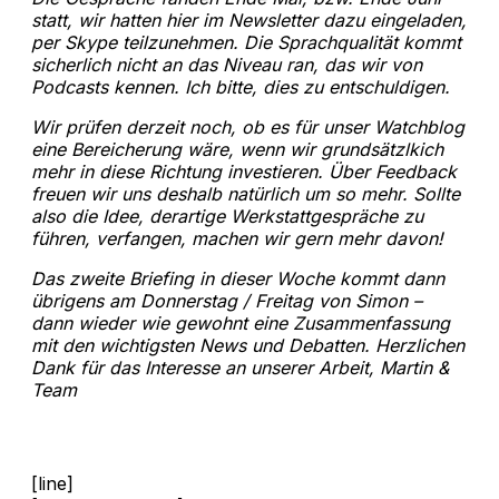
statt, wir hatten hier im Newsletter dazu eingeladen,
per Skype teilzunehmen. Die Sprachqualität kommt
sicherlich nicht an das Niveau ran, das wir von
Podcasts kennen. Ich bitte, dies zu entschuldigen.
Wir prüfen derzeit noch, ob es für unser Watchblog
eine Bereicherung wäre, wenn wir grundsätzlkich
mehr in diese Richtung investieren. Über Feedback
freuen wir uns deshalb natürlich um so mehr. Sollte
also die Idee, derartige Werkstattgespräche zu
führen, verfangen, machen wir gern mehr davon!
Das zweite Briefing in dieser Woche kommt dann
übrigens am Donnerstag / Freitag von Simon –
dann wieder wie gewohnt eine Zusammenfassung
mit den wichtigsten News und Debatten. Herzlichen
Dank für das Interesse an unserer Arbeit, Martin &
Team
[line]