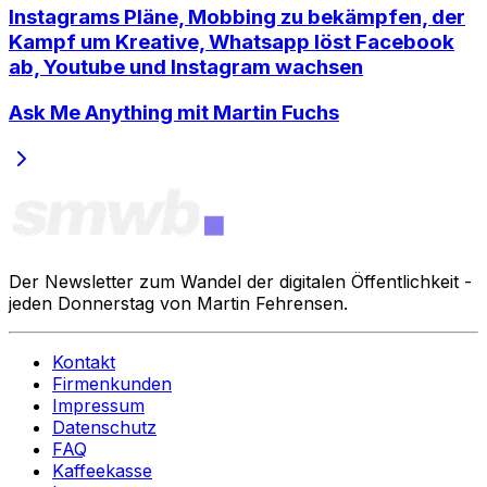
Instagrams Pläne, Mobbing zu bekämpfen, der
Kampf um Kreative, Whatsapp löst Facebook
ab, Youtube und Instagram wachsen
Ask Me Anything mit Martin Fuchs
Der Newsletter zum Wandel der digitalen Öffentlichkeit -
jeden Donnerstag von Martin Fehrensen.
Kontakt
Firmenkunden
Impressum
Datenschutz
FAQ
Kaffeekasse