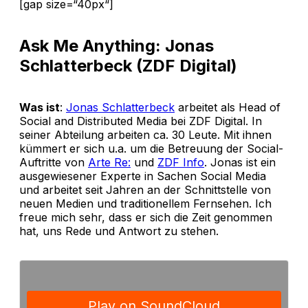
[gap size=“40px“]
Ask Me Anything: Jonas
Schlatterbeck (ZDF Digital)
Was ist
:
Jonas Schlatterbeck
arbeitet als Head of
Social and Distributed Media bei ZDF Digital. In
seiner Abteilung arbeiten ca. 30 Leute. Mit ihnen
kümmert er sich u.a. um die Betreuung der Social-
Auftritte von
Arte Re:
und
ZDF Info
. Jonas ist ein
ausgewiesener Experte in Sachen Social Media
und arbeitet seit Jahren an der Schnittstelle von
neuen Medien und traditionellem Fernsehen. Ich
freue mich sehr, dass er sich die Zeit genommen
hat, uns Rede und Antwort zu stehen.