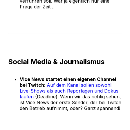
verführen soll. War ja eigentlich nur eine
Frage der Zeit…
Social Media & Journalismus
Vice News startet einen eigenen Channel
bei Twitch
:
Auf dem Kanal sollen sowohl
Live-Shows als auch Reportagen und Dokus
laufen
(Deadline). Wenn wir das richtig sehen,
ist Vice News der erste Sender, der bei Twitch
den Betrieb aufnimmt, oder? Ganz spannend!