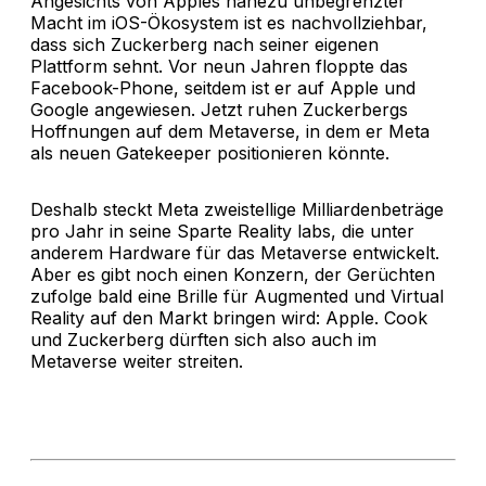
Angesichts von Apples nahezu unbegrenzter
Macht im iOS-Ökosystem ist es nachvollziehbar,
dass sich Zuckerberg nach seiner eigenen
Plattform sehnt. Vor neun Jahren floppte das
Facebook-Phone, seitdem ist er auf Apple und
Google angewiesen. Jetzt ruhen Zuckerbergs
Hoffnungen auf dem Metaverse, in dem er Meta
als neuen Gatekeeper positionieren könnte.
Deshalb steckt Meta zweistellige Milliardenbeträge
pro Jahr in seine Sparte Reality labs, die unter
anderem Hardware für das Metaverse entwickelt.
Aber es gibt noch einen Konzern, der Gerüchten
zufolge bald eine Brille für Augmented und Virtual
Reality auf den Markt bringen wird: Apple. Cook
und Zuckerberg dürften sich also auch im
Metaverse weiter streiten.