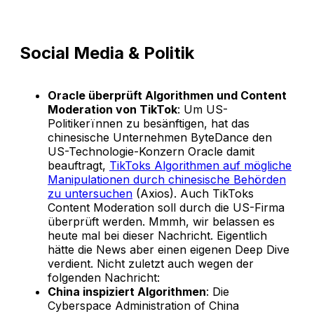
Social Media & Politik
Oracle überprüft Algorithmen und Content
Moderation von TikTok
: Um US-
Politikerïnnen zu besänftigen, hat das
chinesische Unternehmen ByteDance den
US-Technologie-Konzern Oracle damit
beauftragt,
TikToks Algorithmen auf mögliche
Manipulationen durch chinesische Behörden
zu untersuchen
(Axios). Auch TikToks
Content Moderation soll durch die US-Firma
überprüft werden. Mmmh, wir belassen es
heute mal bei dieser Nachricht. Eigentlich
hätte die News aber einen eigenen Deep Dive
verdient. Nicht zuletzt auch wegen der
folgenden Nachricht:
China inspiziert Algorithmen
: Die
Cyberspace Administration of China