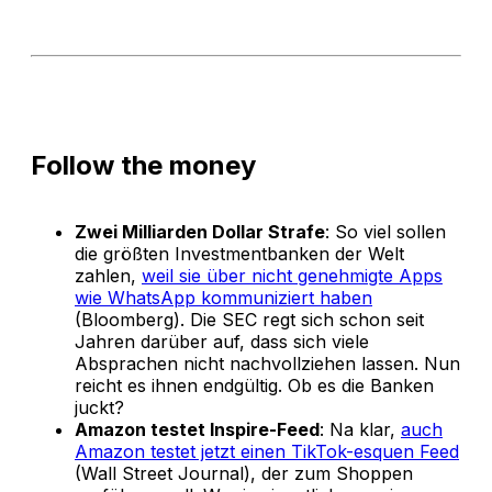
Follow the money
Zwei Milliarden Dollar Strafe
: So viel sollen
die größten Investmentbanken der Welt
zahlen,
weil sie über nicht genehmigte Apps
wie WhatsApp kommuniziert haben
(Bloomberg). Die SEC regt sich schon seit
Jahren darüber auf, dass sich viele
Absprachen nicht nachvollziehen lassen. Nun
reicht es ihnen endgültig. Ob es die Banken
juckt?
Amazon testet Inspire-Feed
: Na klar,
auch
Amazon testet jetzt einen TikTok-esquen Feed
(Wall Street Journal), der zum Shoppen