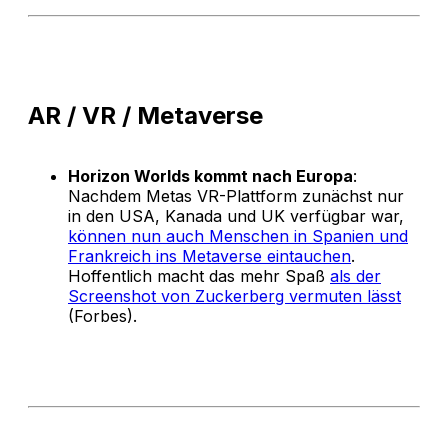
AR / VR / Metaverse
Horizon Worlds kommt nach Europa
:
Nachdem Metas VR-Plattform zunächst nur
in den USA, Kanada und UK verfügbar war,
können nun auch Menschen in Spanien und
Frankreich ins Metaverse eintauchen
.
Hoffentlich macht das mehr Spaß
als der
Screenshot von Zuckerberg vermuten lässt
(Forbes).