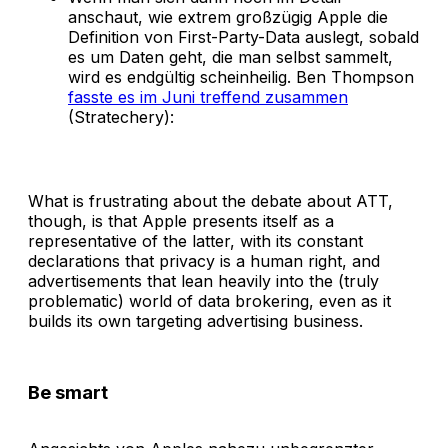
anschaut, wie extrem großzügig Apple die
Definition von First-Party-Data auslegt, sobald
es um Daten geht, die man selbst sammelt,
wird es endgültig scheinheilig. Ben Thompson
fasste es im Juni treffend zusammen
(Stratechery):
What is frustrating about the debate about ATT,
though, is that Apple presents itself as a
representative of the latter, with its constant
declarations that privacy is a human right, and
advertisements that lean heavily into the (truly
problematic) world of data brokering, even as it
builds its own targeting advertising business.
Be smart