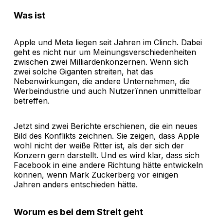
Was ist
Apple und Meta liegen seit Jahren im Clinch. Dabei
geht es nicht nur um Meinungsverschiedenheiten
zwischen zwei Milliardenkonzernen. Wenn sich
zwei solche Giganten streiten, hat das
Nebenwirkungen, die andere Unternehmen, die
Werbeindustrie und auch Nutzerïnnen unmittelbar
betreffen.
Jetzt sind zwei Berichte erschienen, die ein neues
Bild des Konflikts zeichnen. Sie zeigen, dass Apple
wohl nicht der weiße Ritter ist, als der sich der
Konzern gern darstellt. Und es wird klar, dass sich
Facebook in eine andere Richtung hätte entwickeln
können, wenn Mark Zuckerberg vor einigen
Jahren anders entschieden hätte.
Worum es bei dem Streit geht