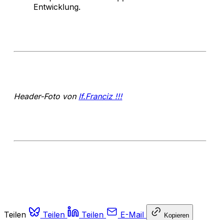
Entwicklung.
Header-Foto von
lf.Franciz !!!
Teilen
Teilen
Teilen
E-Mail
Kopieren