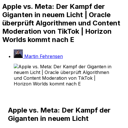
Apple vs. Meta: Der Kampf der
Giganten in neuem Licht | Oracle
überprüft Algorithmen und Content
Moderation von TikTok | Horizon
Worlds kommt nach E
Martin Fehrensen
Apple vs. Meta: Der Kampf der
Giganten in neuem Licht