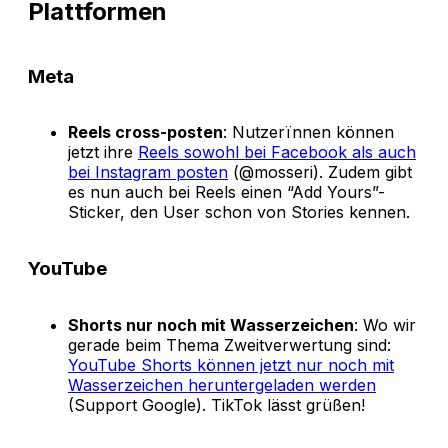
Plattformen
Meta
Reels cross-posten
: Nutzerïnnen können
jetzt ihre
Reels sowohl bei Facebook als auch
bei Instagram posten
(@mosseri). Zudem gibt
es nun auch bei Reels einen “Add Yours”-
Sticker, den User schon von Stories kennen.
YouTube
Shorts nur noch mit Wasserzeichen
: Wo wir
gerade beim Thema Zweitverwertung sind:
YouTube Shorts können jetzt nur noch mit
Wasserzeichen heruntergeladen werden
(Support Google). TikTok lässt grüßen!