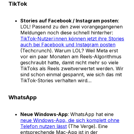
TikTok
Stories auf Facebook / Instagram posten
:
LOL! Passend zu den zwei vorangegangenen
Meldungen noch diese schnell hinterher:
TikTok-Nutzerïnnen können jetzt ihre Stories
auch bei Facebook und Instagram posten
(Techcrunch). Warum LOL? Weil Meta erst
vor ein paar Monaten am Reels-Algorithmus
geschraubt hatte, damit nicht mehr so viele
TikToks als Reels zweitverwertet werden. Wir
sind schon einmal gespannt, wie sich das mit
TikTok-Stories verhalten wird…
WhatsApp
Neue Windows-App
: WhatsApp hat eine
neue Windows-App, die sich komplett ohne
Telefon nutzen lässt
(The Verge). Eine
entsprechende Mac-App ist in der