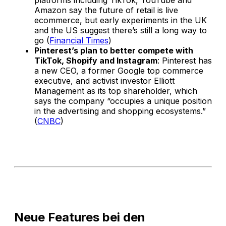
platforms including TikTok, YouTube and
Amazon say the future of retail is live
ecommerce, but early experiments in the UK
and the US suggest there’s still a long way to
go (
Financial Times
)
Pinterest’s plan to better compete with
TikTok, Shopify and Instagram
: Pinterest has
a new CEO, a former Google top commerce
executive, and activist investor Elliott
Management as its top shareholder, which
says the company “occupies a unique position
in the advertising and shopping ecosystems.”
(
CNBC
)
Neue Features bei den