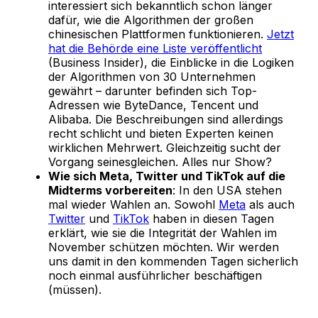
interessiert sich bekanntlich schon länger
dafür, wie die Algorithmen der großen
chinesischen Plattformen funktionieren.
Jetzt
hat die Behörde eine Liste veröffentlicht
(Business Insider), die Einblicke in die Logiken
der Algorithmen von 30 Unternehmen
gewährt – darunter befinden sich Top-
Adressen wie ByteDance, Tencent und
Alibaba. Die Beschreibungen sind allerdings
recht schlicht und bieten Experten keinen
wirklichen Mehrwert. Gleichzeitig sucht der
Vorgang seinesgleichen. Alles nur Show?
Wie sich Meta, Twitter und TikTok auf die
Midterms vorbereiten
: In den USA stehen
mal wieder Wahlen an. Sowohl
Meta
als auch
Twitter
und
TikTok
haben in diesen Tagen
erklärt, wie sie die Integrität der Wahlen im
November schützen möchten. Wir werden
uns damit in den kommenden Tagen sicherlich
noch einmal ausführlicher beschäftigen
(müssen).