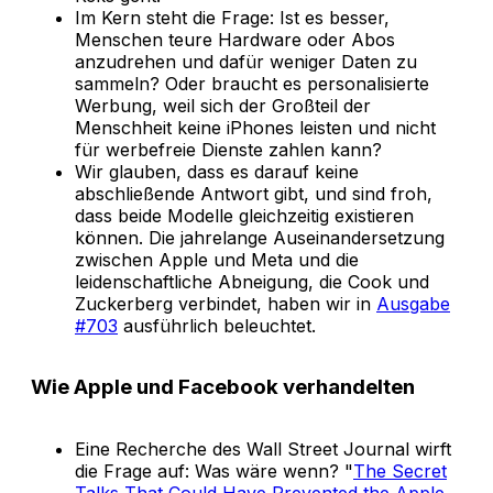
Im Kern steht die Frage: Ist es besser,
Menschen teure Hardware oder Abos
anzudrehen und dafür weniger Daten zu
sammeln? Oder braucht es personalisierte
Werbung, weil sich der Großteil der
Menschheit keine iPhones leisten und nicht
für werbefreie Dienste zahlen kann?
Wir glauben, dass es darauf keine
abschließende Antwort gibt, und sind froh,
dass beide Modelle gleichzeitig existieren
können. Die jahrelange Auseinandersetzung
zwischen Apple und Meta und die
leidenschaftliche Abneigung, die Cook und
Zuckerberg verbindet, haben wir in
Ausgabe
#703
ausführlich beleuchtet.
Wie Apple und Facebook verhandelten
Eine Recherche des Wall Street Journal wirft
die Frage auf: Was wäre wenn? "
The Secret