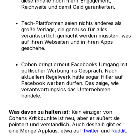
diese Inhalte noch mehr Engagement,
Reichweite und damit Geld garantierten.
Tech-Plattformen seien nichts anderes als
große Verlage, die genauso für alles
verantwortlich gemacht werden müssten, was
auf ihren Webseiten und in ihren Apps
geschehe.
Cohen bringt erneut Facebooks Umgang mit
politischer Werbung ins Gespräch. Nach
aktuellem Regelwerk hätte sogar Hitler auf
Facebook werben dürfen. Das zeige, wie
verantwortungslos das Unternehmen
handele.
Was davon zu halten ist:
Kein einziger von
Cohens Kritikpunkte ist neu, aber er äußert sie
pointiert und verständlich. Auch deshalb gibt es
eine Menge Applaus, etwa auf
Twitter
und
Reddit
.