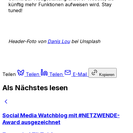
künftig mehr Funktionen aufweisen wird. Stay
tuned!
Header-Foto von
Danis Lou
bei Unsplash
Teilen
Teilen
Teilen
E-Mail
Kopieren
Als Nächstes lesen
Social Media Watchblog mit #NETZWENDE-
Award ausgezeichnet