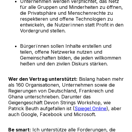
Unternehmen werden verpflichtet, das Netz
für alle Gruppen und Minderheiten zu öffnen,
die Privatsphäre und Menschenrechte zu
respektieren und offene Technologien zu
entwickeln, die Nutzerïnnen statt Profit in den
Vordergrund stellen.
Bürgerïnnen sollen Inhalte erstellen und
teilen, offene Netzwerke nutzen und
Gemeinschaften bilden, die jeden willkommen
heißen und den zivilen Diskurs stärken.
Wer den Vertrag unterstützt:
Bislang haben mehr
als 160 Organisationen, Unternehmen sowie die
Regierungen von Deutschland, Frankreich und
Ghana unterschrieben. Darunter das
Geigengeschäft Devon Strings Workshop, wie
Patrick Beuth aufgefallen ist (
Spiegel Online
), aber
auch Google, Facebook und Microsoft.
Be smart:
Ich unterstütze alle Forderungen, die