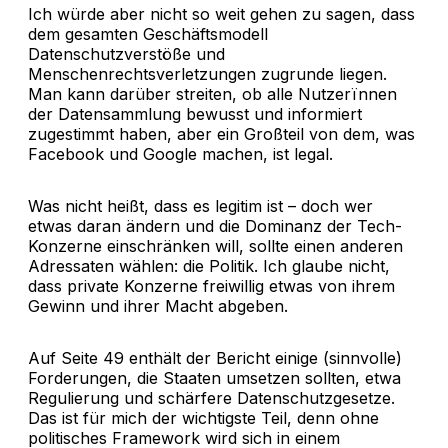
Ich würde aber nicht so weit gehen zu sagen, dass
dem gesamten Geschäftsmodell
Datenschutzverstöße und
Menschenrechtsverletzungen zugrunde liegen.
Man kann darüber streiten, ob alle Nutzerïnnen
der Datensammlung bewusst und informiert
zugestimmt haben, aber ein Großteil von dem, was
Facebook und Google machen, ist legal.
Was nicht heißt, dass es legitim ist – doch wer
etwas daran ändern und die Dominanz der Tech-
Konzerne einschränken will, sollte einen anderen
Adressaten wählen: die Politik. Ich glaube nicht,
dass private Konzerne freiwillig etwas von ihrem
Gewinn und ihrer Macht abgeben.
Auf Seite 49 enthält der Bericht einige (sinnvolle)
Forderungen, die Staaten umsetzen sollten, etwa
Regulierung und schärfere Datenschutzgesetze.
Das ist für mich der wichtigste Teil, denn ohne
politisches Framework wird sich in einem