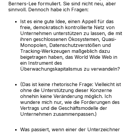
Berners-Lee formuliert. Sie sind nicht neu, aber
sinnvoll. Dennoch habe ich Fragen:
Ist es eine gute Idee, einen Appell für das
freie, demokratisch kontrollierte Netz von
Unternehmen unterstützen zu lassen, die mit
ihren geschlossenen Ökosystemen, Quasi-
Monopolen, Datenschutzverstößen und
Tracking-Werkzeugen maßgeblich dazu
beigetragen haben, das World Wide Web in
ein Instrument des
Überwachungskapitalismus zu verwandeln?
(Das ist keine rhetorische Frage: Vielleicht ist
ohne die Unterstützung dieser Konzerne
ohnehin keine Veränderung möglich. Ich
wundere mich nur, wie die Forderungen des
Vertrags und die Geschäftsmodelle der
Unternehmen zusammenpassen.)
Was passiert, wenn einer der Unterzeichner