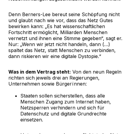
Denn Berners-Lee bereut seine Schöpfung nicht
und glaubt nach wie vor, dass das Netz Gutes
bewirken kann: „Es hat wissenschaftlichen
Fortschritt ermöglicht, Milliarden Menschen
vernetzt und ihnen eine Stimme gegeben“, sagt er.
Nur: „Wenn wir jetzt nicht handeln, dann (…)
spaltet das Netz, statt Menschen zu verbinden,
dann riskieren wir eine digitale Dystopie.“
Was in dem Vertrag steht:
Von den neun Regeln
richten sich jeweils drei an Regierungen,
Unternehmen sowie Bürgerïnnen:
Staaten sollen sicherstellen, dass alle
Menschen Zugang zum Internet haben,
Netzsperren verhindern und sich für
Datenschutz und digitale Grundrechte
einsetzen.