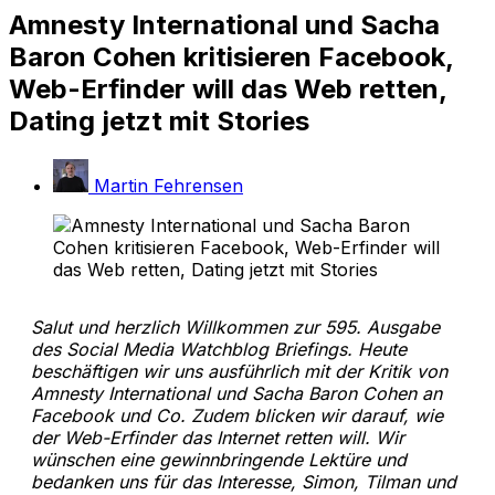
Amnesty International und Sacha
Baron Cohen kritisieren Facebook,
Web-Erfinder will das Web retten,
Dating jetzt mit Stories
Martin Fehrensen
Salut und herzlich Willkommen zur 595. Ausgabe
des Social Media Watchblog Briefings. Heute
beschäftigen wir uns ausführlich mit der Kritik von
Amnesty International und Sacha Baron Cohen an
Facebook und Co. Zudem blicken wir darauf, wie
der Web-Erfinder das Internet retten will. Wir
wünschen eine gewinnbringende Lektüre und
bedanken uns für das Interesse, Simon, Tilman und