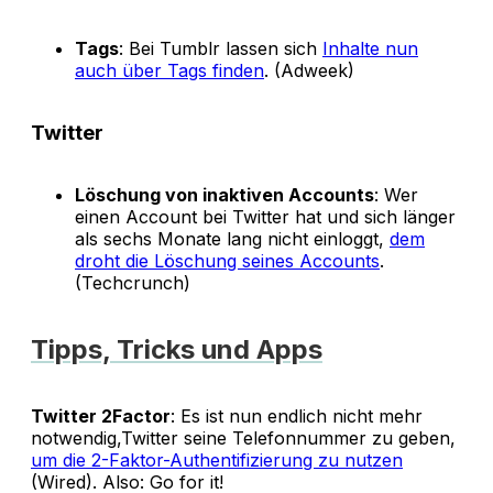
Tags
: Bei Tumblr lassen sich
Inhalte nun
auch über Tags finden
. (Adweek)
Twitter
Löschung von inaktiven Accounts
: Wer
einen Account bei Twitter hat und sich länger
als sechs Monate lang nicht einloggt,
dem
droht die Löschung seines Accounts
.
(Techcrunch)
Tipps, Tricks und Apps
Twitter 2Factor
: Es ist nun endlich nicht mehr
notwendig,Twitter seine Telefonnummer zu geben,
um die 2-Faktor-Authentifizierung zu nutzen
(Wired). Also: Go for it!