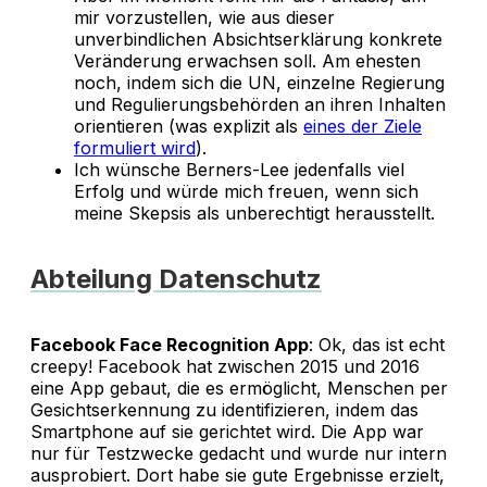
mir vorzustellen, wie aus dieser
unverbindlichen Absichtserklärung konkrete
Veränderung erwachsen soll. Am ehesten
noch, indem sich die UN, einzelne Regierung
und Regulierungsbehörden an ihren Inhalten
orientieren (was explizit als
eines der Ziele
formuliert wird
).
Ich wünsche Berners-Lee jedenfalls viel
Erfolg und würde mich freuen, wenn sich
meine Skepsis als unberechtigt herausstellt.
Abteilung Datenschutz
Facebook Face Recognition App
: Ok, das ist echt
creepy! Facebook hat zwischen 2015 und 2016
eine App gebaut, die es ermöglicht, Menschen per
Gesichtserkennung zu identifizieren, indem das
Smartphone auf sie gerichtet wird. Die App war
nur für Testzwecke gedacht und wurde nur intern
ausprobiert. Dort habe sie gute Ergebnisse erzielt,