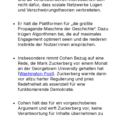
nicht dafür, dass soziale Netzwerke Lügen
und Verschwörungstheorien verbreiteten.
Er hält die Plattformen für „die größte
Propaganda-Maschine der Geschichte“. Dazu
trügen Algorithmen bei, die auf maximales
Engagement optimiert seien und die niederen
Instinkte der Nutzerïnnen ansprächen.
Insbesondere nimmt Cohen Bezug auf eine
Rede, die Mark Zuckerberg vor einem Monat
an der Georgetown University gehalten hat
(
Washington Post
). Zuckerberg warnte darin
vor allzu harter Regulierung und pries
Redefreiheit als essenziell für eine
funktionierende Demokratie.
Cohen hält das für ein vorgeschobenes
Argument und wirft Zuckerberg vor, keine
Verantwortung für Inhalte übernehmen zu