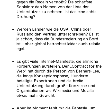
gegen die Regeln verstößt? Die schärfste
Sanktion: den Namen von der Liste der
Unterstützer zu nehmen. Ist das eine echte
Drohung?
Werden Länder wie die USA, China oder
Russland den Vertrag unterschreiben? Es ist
ja schön, dass die Bundesregierung an Bord
ist – aber global betrachtet leider auch relativ
egal.
Es gibt viele Internet-Manifeste, die ähnliche
Forderungen aufstellen. Der „Contract for the
Web“ hat durch die Person von Berners-Lee,
die lange Konzeptionsphase, Hunderte
beteiligte Expertïnnen und die breite
Unterstützung durch große Konzerne und
Organisationen wie Wikimedia und Mozilla
etwas mehr Gewicht.
Aber im Moment fehlt mir die Fantasie, um