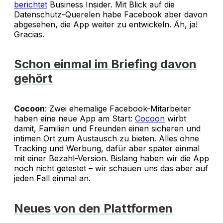
berichtet
Business Insider. Mit Blick auf die
Datenschutz-Querelen habe Facebook aber davon
abgesehen, die App weiter zu entwickeln. Äh, ja!
Gracias.
Schon einmal im Briefing davon
gehört
Cocoon
: Zwei ehemalige Facebook-Mitarbeiter
haben eine neue App am Start:
Cocoon
wirbt
damit, Familien und Freunden einen sicheren und
intimen Ort zum Austausch zu bieten. Alles ohne
Tracking und Werbung, dafür aber später einmal
mit einer Bezahl-Version. Bislang haben wir die App
noch nicht getestet – wir schauen uns das aber auf
jeden Fall einmal an.
Neues von den Plattformen