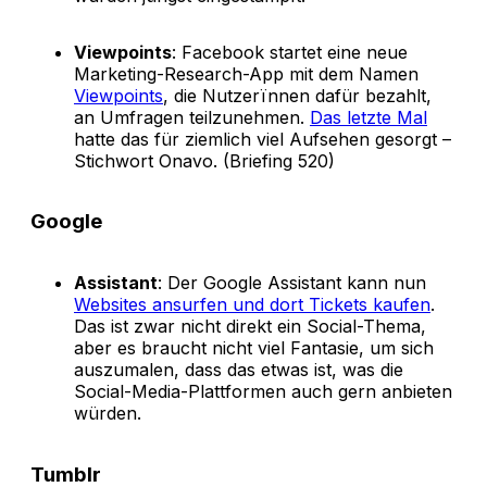
Viewpoints
: Facebook startet eine neue
Marketing-Research-App mit dem Namen
Viewpoints
, die Nutzerïnnen dafür bezahlt,
an Umfragen teilzunehmen.
Das letzte Mal
hatte das für ziemlich viel Aufsehen gesorgt –
Stichwort Onavo. (Briefing 520)
Google
Assistant
: Der Google Assistant kann nun
Websites ansurfen und dort Tickets kaufen
.
Das ist zwar nicht direkt ein Social-Thema,
aber es braucht nicht viel Fantasie, um sich
auszumalen, dass das etwas ist, was die
Social-Media-Plattformen auch gern anbieten
würden.
Tumblr