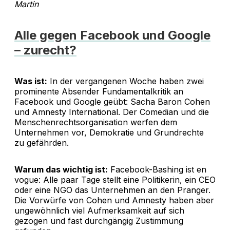
Martin
Alle gegen Facebook und Google
– zurecht?
Was ist:
In der vergangenen Woche haben zwei
prominente Absender Fundamentalkritik an
Facebook und Google geübt: Sacha Baron Cohen
und Amnesty International. Der Comedian und die
Menschenrechtsorganisation werfen dem
Unternehmen vor, Demokratie und Grundrechte
zu gefährden.
Warum das wichtig ist:
Facebook-Bashing ist en
vogue: Alle paar Tage stellt eine Politikerin, ein CEO
oder eine NGO das Unternehmen an den Pranger.
Die Vorwürfe von Cohen und Amnesty haben aber
ungewöhnlich viel Aufmerksamkeit auf sich
gezogen und fast durchgängig Zustimmung